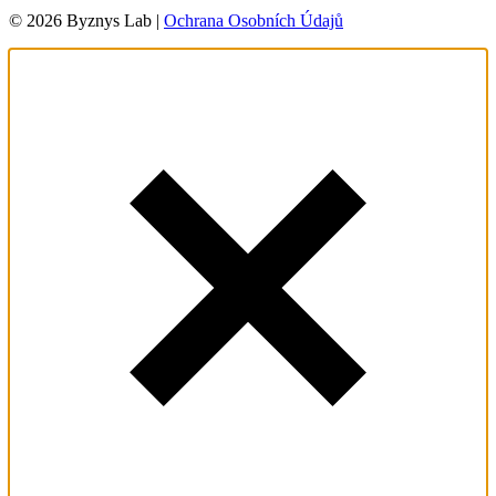
© 2026 Byznys Lab |
Ochrana Osobních Údajů