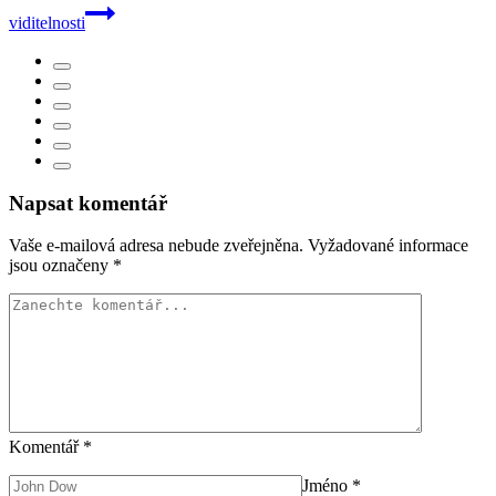
viditelnosti
Napsat komentář
Vaše e-mailová adresa nebude zveřejněna.
Vyžadované informace
jsou označeny
*
Komentář
*
Jméno
*