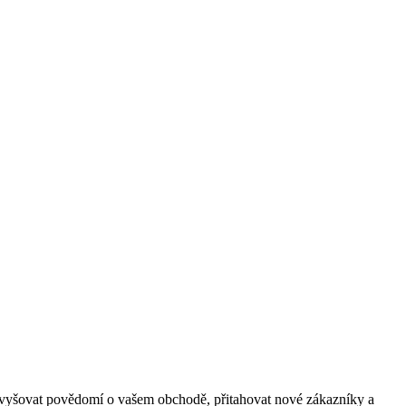
zvyšovat povědomí o vašem obchodě, přitahovat nové zákazníky a