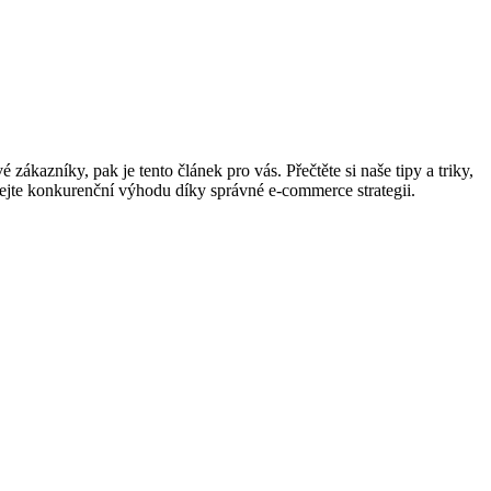
zákazníky, pak je tento článek pro vás. Přečtěte si naše tipy a triky,
kejte konkurenční výhodu díky správné e-commerce strategii.