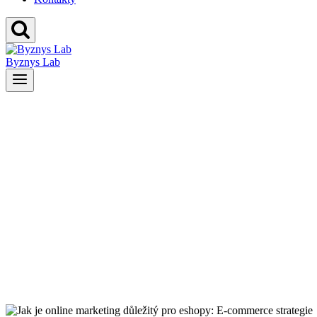
Byznys Lab