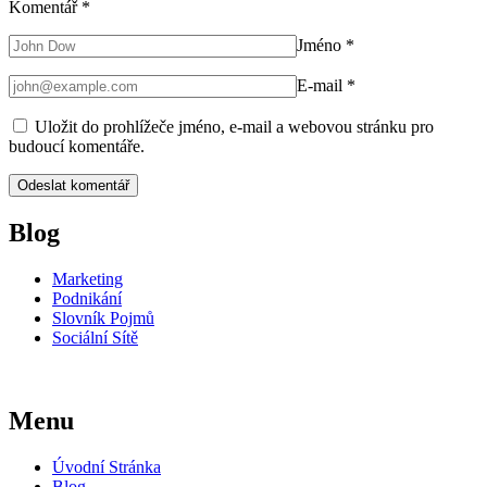
Komentář
*
Jméno
*
E-mail
*
Uložit do prohlížeče jméno, e-mail a webovou stránku pro
budoucí komentáře.
Blog
Marketing
Podnikání
Slovník Pojmů
Sociální Sítě
Menu
Úvodní Stránka
Blog