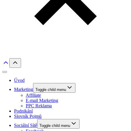
Úvod
Marketing
Toggle child menu
Affiliate
E-mail Marketing
PPC Reklama
Podnikání
Slovník Pojmů
Sociální Sítě
Toggle child menu