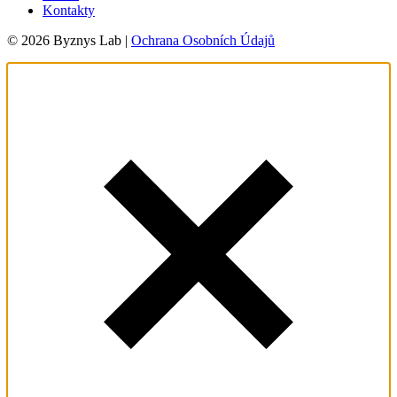
Kontakty
© 2026 Byznys Lab |
Ochrana Osobních Údajů