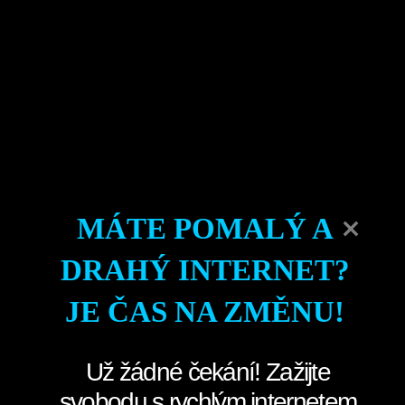
MÁTE POMALÝ A
DRAHÝ INTERNET?
JE ČAS NA ZMĚNU!
Už žádné čekání! Zažijte
svobodu s rychlým internetem