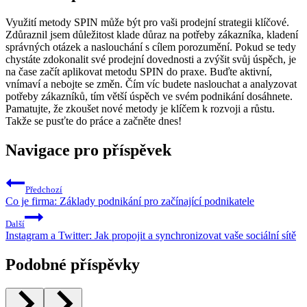
Využití metody SPIN může být pro vaši prodejní strategii klíčové.
Zdůraznil jsem důležitost klade důraz na potřeby zákazníka, kladení
správných otázek a naslouchání s cílem porozumění. Pokud se tedy
chystáte zdokonalit své prodejní dovednosti a zvýšit svůj úspěch, je
na čase začít aplikovat metodu SPIN do praxe. Buďte aktivní,
vnímaví a nebojte se změn. Čím víc budete naslouchat a analyzovat
potřeby zákazníků, tím větší úspěch ve svém podnikání dosáhnete.
Pamatujte, že zkoušet nové metody je klíčem k rozvoji a růstu.
Takže se pusťte do práce a začněte dnes!
Navigace pro příspěvek
Předchozí
Co je firma: Základy podnikání pro začínající podnikatele
Další
Instagram a Twitter: Jak propojit a synchronizovat vaše sociální sítě
Podobné příspěvky