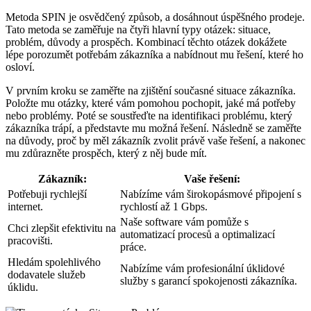
Metoda SPIN je osvědčený způsob, a dosáhnout úspěšného prodeje.
Tato metoda se zaměřuje na čtyři hlavní typy otázek: situace,
problém, důvody a prospěch. Kombinací těchto otázek dokážete
lépe porozumět potřebám zákazníka a nabídnout mu řešení, které ho
osloví.
V prvním kroku se zaměřte na zjištění současné situace zákazníka.
Položte mu otázky, které vám pomohou pochopit, jaké má potřeby
nebo problémy. Poté se soustřeďte na identifikaci problému, který
zákazníka trápí, a představte mu možná řešení. Následně se zaměřte
na důvody, proč by měl zákazník zvolit právě vaše řešení, a nakonec
mu zdůrazněte prospěch, který z něj bude mít.
Zákazník:
Vaše řešení:
Potřebuji rychlejší
Nabízíme vám širokopásmové připojení s
internet.
rychlostí až 1 Gbps.
Naše software vám pomůže s
Chci zlepšit efektivitu na
automatizací procesů a optimalizací
pracovišti.
práce.
Hledám spolehlivého
Nabízíme vám profesionální úklidové
dodavatele služeb
služby s garancí spokojenosti zákazníka.
úklidu.