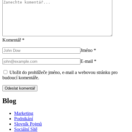
Komentář
*
Jméno
*
E-mail
*
Uložit do prohlížeče jméno, e-mail a webovou stránku pro
budoucí komentáře.
Blog
Marketing
Podnikání
Slovník Pojmů
Sociální Sítě