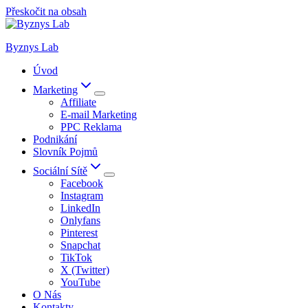
Přeskočit na obsah
Byznys Lab
Úvod
Marketing
Affiliate
E-mail Marketing
PPC Reklama
Podnikání
Slovník Pojmů
Sociální Sítě
Facebook
Instagram
LinkedIn
Onlyfans
Pinterest
Snapchat
TikTok
X (Twitter)
YouTube
O Nás
Kontakty