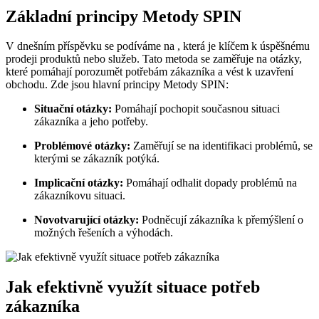
Základní principy Metody SPIN
V dnešním příspěvku se podíváme na , která je klíčem k úspěšnému
prodeji produktů nebo služeb. Tato metoda se zaměřuje na otázky,
které pomáhají porozumět potřebám zákazníka a vést k uzavření
obchodu. Zde jsou hlavní principy Metody SPIN:
Situační otázky:
Pomáhají pochopit současnou situaci
zákazníka a jeho potřeby.
Problémové otázky:
Zaměřují se na identifikaci problémů, se
kterými se zákazník potýká.
Implicační otázky:
Pomáhají odhalit dopady problémů na
zákazníkovu situaci.
Novotvarující otázky:
Podněcují zákazníka k přemýšlení o
možných řešeních a výhodách.
Jak efektivně využít situace potřeb
zákazníka