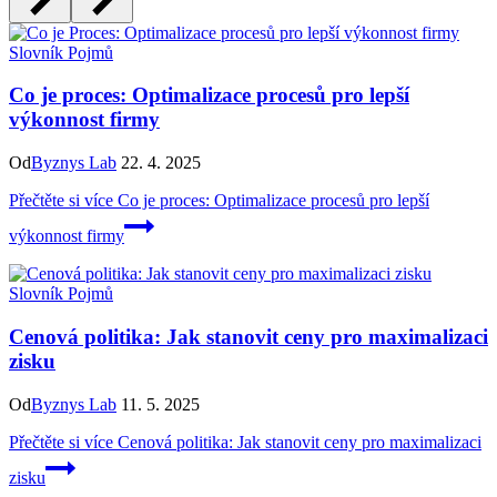
Slovník Pojmů
Co je proces: Optimalizace procesů pro lepší
výkonnost firmy
Od
Byznys Lab
22. 4. 2025
Přečtěte si více
Co je proces: Optimalizace procesů pro lepší
výkonnost firmy
Slovník Pojmů
Cenová politika: Jak stanovit ceny pro maximalizaci
zisku
Od
Byznys Lab
11. 5. 2025
Přečtěte si více
Cenová politika: Jak stanovit ceny pro maximalizaci
zisku