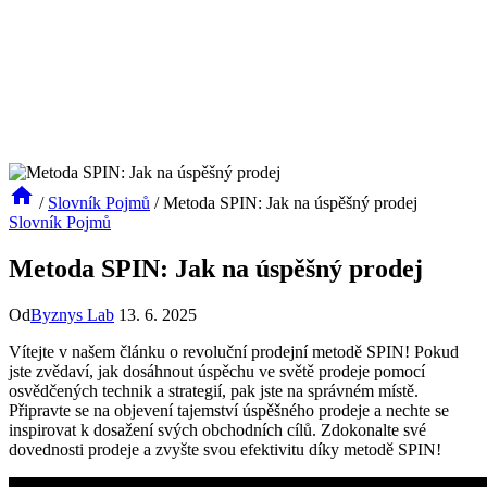
/
Slovník Pojmů
/
Metoda SPIN: Jak na úspěšný prodej
Slovník Pojmů
Metoda SPIN: Jak na úspěšný prodej
Od
Byznys Lab
13. 6. 2025
Vítejte v našem článku o revoluční prodejní metodě SPIN! Pokud
jste zvědaví, jak dosáhnout úspěchu ve světě prodeje pomocí
osvědčených technik a strategií, pak jste na správném místě.
Připravte se na objevení tajemství úspěšného prodeje a nechte se
inspirovat k dosažení svých obchodních cílů. Zdokonalte své
dovednosti prodeje a zvyšte svou efektivitu díky metodě SPIN!