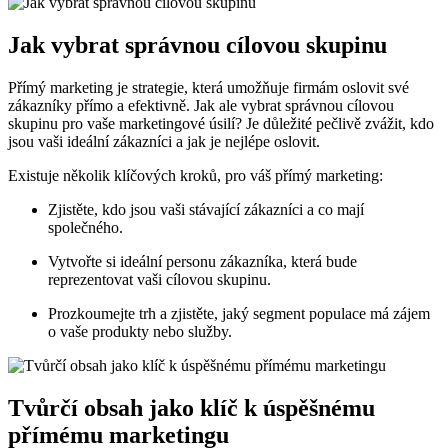
Jak vybrat správnou cílovou skupinu
Přímý marketing je strategie, která umožňuje firmám oslovit své
zákazníky přímo a efektivně. Jak ale vybrat správnou cílovou
skupinu pro vaše marketingové úsilí? Je důležité pečlivě zvážit, kdo
jsou vaši ideální zákazníci a jak je nejlépe oslovit.
Existuje několik klíčových kroků, pro váš přímý marketing:
Zjistěte, kdo jsou vaši stávající zákazníci a co mají
společného.
Vytvořte si ideální personu zákazníka, která bude
reprezentovat vaši cílovou skupinu.
Prozkoumejte trh a zjistěte, jaký segment populace má zájem
o vaše produkty nebo služby.
Tvůrčí obsah jako klíč k úspěšnému
přímému marketingu