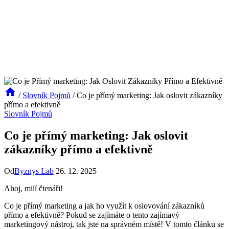
/
Slovník Pojmů
/
Co je přímý marketing: Jak oslovit zákazníky
přímo a efektivně
Slovník Pojmů
Co je přímý marketing: Jak oslovit
zákazníky přímo a efektivně
Od
Byznys Lab
26. 12. 2025
Ahoj, milí čtenáři!
Co je přímý marketing a jak ho využít k oslovování zákazníků
přímo a efektivně? Pokud se zajímáte o tento zajímavý
marketingový nástroj, tak jste na správném místě! V tomto článku se