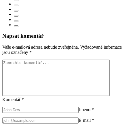
Napsat komentář
Vaše e-mailová adresa nebude zveřejněna.
Vyžadované informace
jsou označeny
*
Komentář
*
Jméno
*
E-mail
*