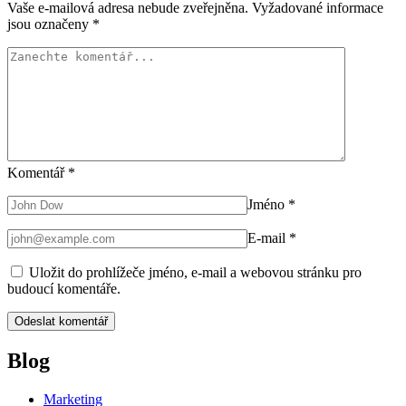
Vaše e-mailová adresa nebude zveřejněna.
Vyžadované informace
jsou označeny
*
Komentář
*
Jméno
*
E-mail
*
Uložit do prohlížeče jméno, e-mail a webovou stránku pro
budoucí komentáře.
Blog
Marketing