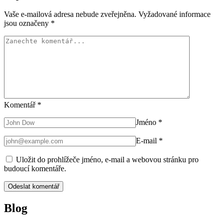
Vaše e-mailová adresa nebude zveřejněna.
Vyžadované informace
jsou označeny
*
Komentář
*
Jméno
*
E-mail
*
Uložit do prohlížeče jméno, e-mail a webovou stránku pro
budoucí komentáře.
Blog