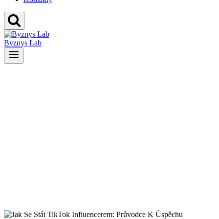
Byznys Lab