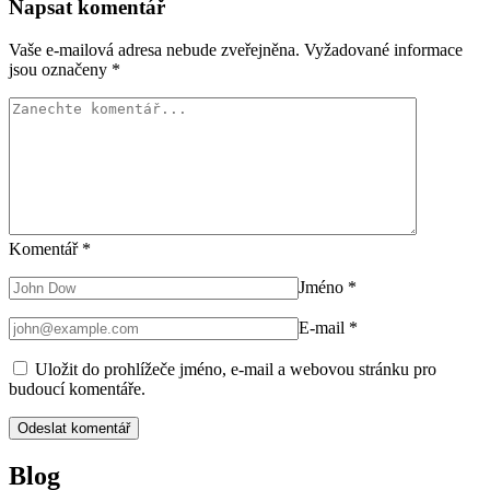
Napsat komentář
Vaše e-mailová adresa nebude zveřejněna.
Vyžadované informace
jsou označeny
*
Komentář
*
Jméno
*
E-mail
*
Uložit do prohlížeče jméno, e-mail a webovou stránku pro
budoucí komentáře.
Blog