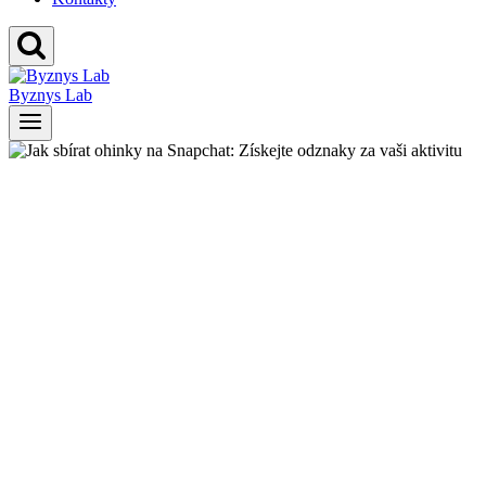
Byznys Lab