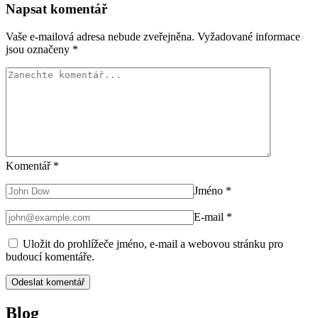
Napsat komentář
Vaše e-mailová adresa nebude zveřejněna.
Vyžadované informace
jsou označeny
*
Komentář
*
Jméno
*
E-mail
*
Uložit do prohlížeče jméno, e-mail a webovou stránku pro
budoucí komentáře.
Blog