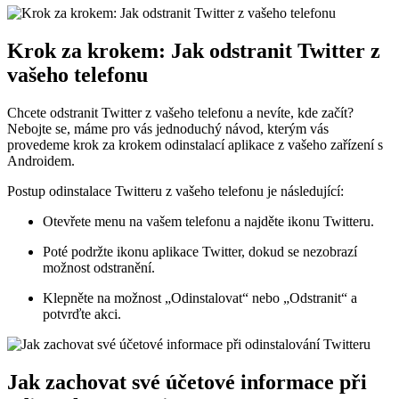
Krok za krokem: Jak odstranit Twitter z
vašeho telefonu
Chcete odstranit Twitter z vašeho telefonu a nevíte, kde začít?
Nebojte se, máme pro vás jednoduchý návod, kterým vás
provedeme krok za krokem odinstalací aplikace z vašeho zařízení s
Androidem.
Postup odinstalace Twitteru z vašeho telefonu je následující:
Otevřete menu na vašem telefonu a najděte ikonu Twitteru.
Poté podržte ikonu aplikace Twitter, dokud se nezobrazí
možnost odstranění.
Klepněte na možnost „Odinstalovat“ nebo „Odstranit“ a
potvrďte akci.
Jak zachovat své účetové informace při