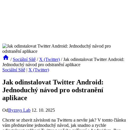
/
Sociální Sítě
/
X (Twitter)
/
Jak odinstalovat Twitter Android:
Jednoduchý návod pro odstranění aplikace
Sociální Sítě
|
X (Twitter)
Jak odinstalovat Twitter Android:
Jednoduchý návod pro odstranění
aplikace
Od
Byznys Lab
12. 10. 2025
Chcete se zbavit závislosti na Twitteru a nevíte jak? V tomto článku
vám představíme jednoduchý návod, jak snadno a rychle