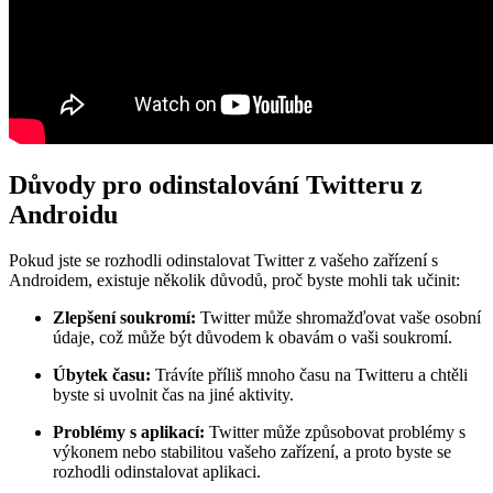
Důvody pro odinstalování Twitteru z
Androidu
Pokud jste se rozhodli odinstalovat Twitter z vašeho zařízení s
Androidem, existuje několik důvodů, proč byste mohli tak učinit:
Zlepšení soukromí:
Twitter může shromažďovat vaše osobní
údaje, což může být důvodem k obavám o vaši soukromí.
Úbytek času:
Trávíte příliš mnoho času na Twitteru a chtěli
byste si uvolnit čas na jiné aktivity.
Problémy s aplikací:
Twitter může způsobovat problémy s
výkonem nebo stabilitou vašeho zařízení, a proto byste se
rozhodli odinstalovat aplikaci.