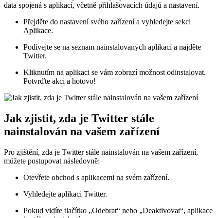
data spojená s aplikací, včetně přihlašovacích údajů a nastavení.
Přejděte do nastavení svého zařízení a vyhledejte sekci
Aplikace.
Podívejte se na seznam nainstalovaných aplikací a najděte
Twitter.
Kliknutím na aplikaci se vám zobrazí možnost odinstalovat.
Potvrďte akci a hotovo!
Jak zjistit, zda je Twitter stále
nainstalován na vašem zařízení
Pro zjištění, zda je Twitter stále nainstalován na vašem zařízení,
můžete postupovat následovně:
Otevřete obchod s aplikacemi na svém zařízení.
Vyhledejte aplikaci Twitter.
Pokud vidíte tlačítko „Odebrat“ nebo „Deaktivovat“, aplikace