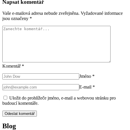
Napsat komentář
Vaše e-mailová adresa nebude zveřejněna.
Vyžadované informace
jsou označeny
*
Komentář
*
Jméno
*
E-mail
*
Uložit do prohlížeče jméno, e-mail a webovou stránku pro
budoucí komentáře.
Blog