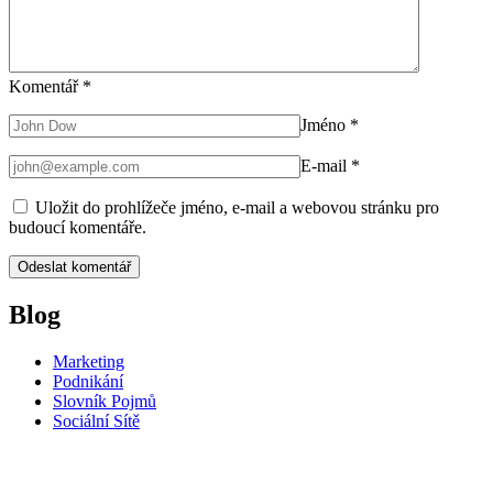
Komentář
*
Jméno
*
E-mail
*
Uložit do prohlížeče jméno, e-mail a webovou stránku pro
budoucí komentáře.
Blog
Marketing
Podnikání
Slovník Pojmů
Sociální Sítě