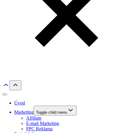
Úvod
Marketing
Toggle child menu
Affiliate
E-mail Marketing
PPC Reklama