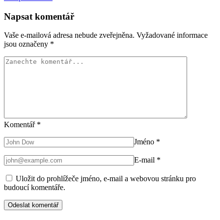
Napsat komentář
Vaše e-mailová adresa nebude zveřejněna.
Vyžadované informace
jsou označeny
*
Komentář
*
Jméno
*
E-mail
*
Uložit do prohlížeče jméno, e-mail a webovou stránku pro
budoucí komentáře.