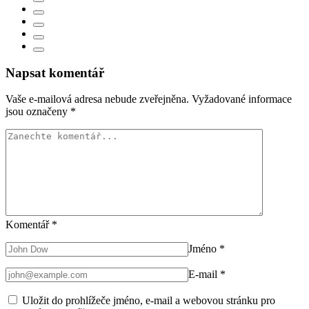
Napsat komentář
Vaše e-mailová adresa nebude zveřejněna.
Vyžadované informace
jsou označeny
*
Komentář
*
Jméno
*
E-mail
*
Uložit do prohlížeče jméno, e-mail a webovou stránku pro