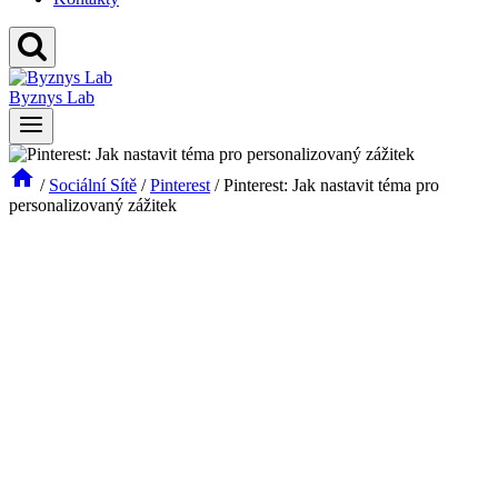
Byznys Lab
/
Sociální Sítě
/
Pinterest
/
Pinterest: Jak nastavit téma pro
personalizovaný zážitek