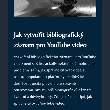
Jak vytvořit bibliografický
záznam pro YouTube video
Vytvoření bibliografického záznamu pro YouTube
video není složité, ačkoliv někteří lidé mohou mít
problémy s tím, jak správně citovat videa z
tohoto populárního platformy. Je důležité
dodržovat určitá pravidla pro správné
odkazování, aby byl váš bibliografický záznam
kvalitní a důvěryhodný. Zde je několik tipů, jak
správně citovat YouTube video: