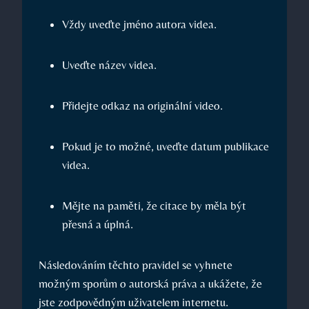
Vždy uveďte jméno autora videa.
Uveďte název videa.
Přidejte odkaz na originální video.
Pokud je to možné, uveďte datum publikace
videa.
Mějte na paměti, že citace by měla být
přesná a úplná.
Následováním těchto pravidel se vyhnete
možným sporům o autorská práva a ukážete, že
jste zodpovědným uživatelem internetu.