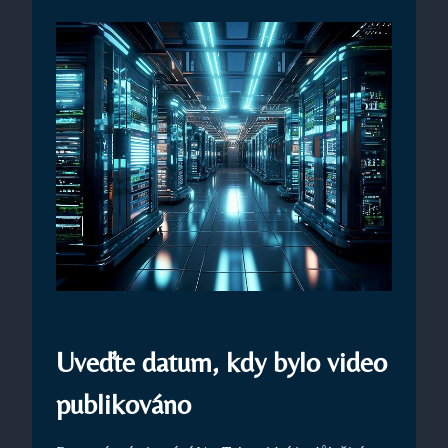
Uveďte datum, kdy bylo video
publikováno