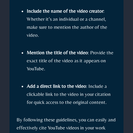
Include the name of the video creator
:
Whether it’s an individual or a channel,
make sure to mention the author of the
video.
Mention the title of the video
: Provide the
exact title of the video as it appears on
YouTube.
Add a direct link to the video
: Include a
clickable link to the video in your citation
for quick access to the original content.
By following these guidelines, you can easily and
effectively cite YouTube videos in your work