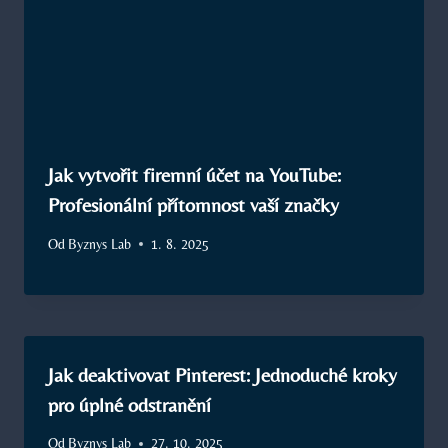
Jak vytvořit firemní účet na YouTube:
Profesionální přítomnost vaší značky
Od
Byznys Lab
1. 8. 2025
Jak deaktivovat Pinterest: Jednoduché kroky
pro úplné odstranění
Od
Byznys Lab
27. 10. 2025