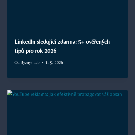
LinkedIn sledující zdarma: 5+ ověřených
tipů pro rok 2026
Od
Byznys Lab
1. 5. 2026