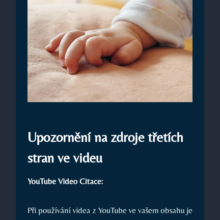
Upozornění na zdroje třetích
stran ve videu
YouTube Video Citace:
Při používání videa z YouTube ve vašem obsahu je