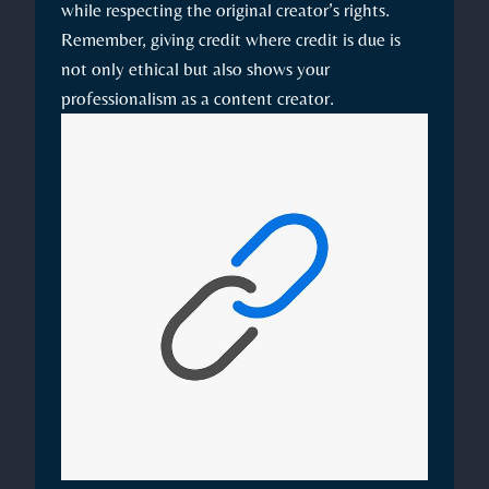
while respecting the original creator’s rights.
Remember, giving credit where credit is due is
not only ethical but also shows your
professionalism as a content creator.