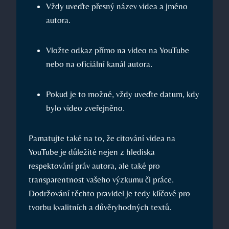
Vždy uveďte přesný název videa a jméno
autora.
Vložte odkaz přímo na video na YouTube
nebo na oficiální kanál autora.
Pokud je to možné, vždy uveďte datum, kdy
bylo video zveřejněno.
Pamatujte také na to, že citování videa na
YouTube je důležité nejen z hlediska
respektování práv autora, ale také pro
transparentnost vašeho výzkumu či práce.
Dodržování těchto pravidel je tedy klíčové pro
tvorbu kvalitních a důvěryhodných textů.