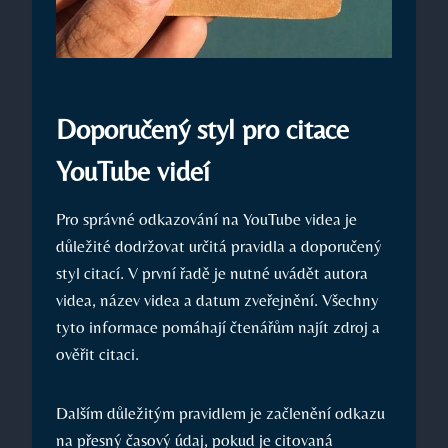
Doporučený styl pro citace
YouTube videí
Pro správné odkazování na YouTube videa je
důležité dodržovat určitá pravidla a doporučený
styl citací. V první řadě je nutné uvádět autora
videa, název videa a datum zveřejnění. Všechny
tyto informace pomáhají čtenářům najít zdroj a
ověřit citaci.
Dalším důležitým pravidlem je začlenění odkazu
na přesný časový údaj, pokud je citovaná