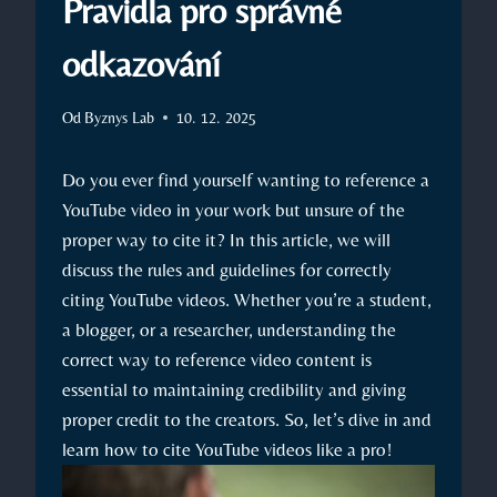
Pravidla pro správné
odkazování
Od
Byznys Lab
10. 12. 2025
Do you ever find yourself wanting to reference a
YouTube video in your work but unsure of the
proper way to cite it? In this article, we will
discuss the rules and guidelines for correctly
citing YouTube videos. Whether you’re a student,
a blogger, or a researcher, understanding the
correct way to reference video content is
essential to maintaining credibility and giving
proper credit to the creators. So, let’s dive in and
learn how to cite YouTube videos like a pro!