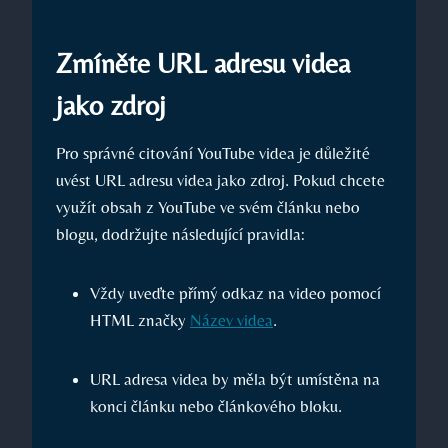
Zmíněte URL adresu videa
jako zdroj
Pro správné citování YouTube videa je důležité
uvést URL adresu videa jako zdroj. Pokud chcete
využít obsah z YouTube ve svém článku nebo
blogu, dodržujte následující pravidla:
Vždy uveďte přímý odkaz na video pomocí
HTML značky
Název videa
.
URL adresa videa by měla být umístěna na
konci článku nebo článkového bloku.