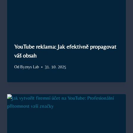
YouTube reklama: Jak efektivně propagovat
váš obsah
Od
Byznys Lab
31. 10. 2025