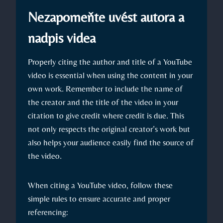
Nezapomeňte uvést autora a
nadpis videa
Properly citing the author and title of a YouTube
video is essential when using the content in your
own work. Remember to include the name of
the creator and the title of the video in your
citation to give credit where credit is due. This
not only respects the original creator’s work but
also helps your audience easily find the source of
the video.
When citing a YouTube video, follow these
simple rules to ensure accurate and proper
referencing: