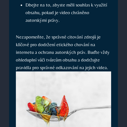
Dbejte na to, abyste měli souhlas k využití
obsahu, pokud je video chráněno
autorskými právy.
Nezapomeňte, že správné citování zdrojů je
klíčové pro dodržení etického chování na
internetu a ochranu autorských práv. Buďte vždy
ohleduplní vůči tvůrcům obsahu a dodržujte
pravidla pro správné odkazování na jejich videa.