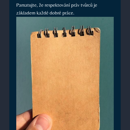
Pamatujte, že respektování práv tvůrců je
základem každé dobré práce.