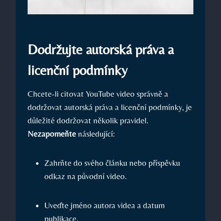
Dodržujte autorská práva a
licenční podmínky
Chcete-li citovat YouTube video správně a
dodržovat autorská práva a licenční podmínky, je
důležité dodržovat několik pravidel.
Nezapomeňte
následující:
Zahrňte do svého článku nebo příspěvku
odkaz na původní video.
Uveďte jméno autora videa a datum
publikace.