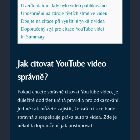
Uveďte datum, kdy bylo video publikováno
Upozornění na zdroje třetích stran ve videu
Dbejte na citace při využití úryvků z videa
Doporučený styl pro citace YouTube videí
In Summary
Jak citovat YouTube video
správně?
Pokud chcete správně citovat YouTube video, je
důležité dodržet určitá pravidla pro odkazování.
Jedině tak můžete zajistit, že vaše citace bude
správná a respektuje práva autora videa. Zde je
několik doporučení, jak postupovat: