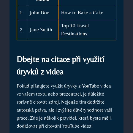
1
John Doe
How to Bake a Cake
Top 10 Travel
2
Jane Smith
Destinations
Dbejte na citace při využití
úryvků z videa
Pokud plánujete využít úryvky z YouTube videa
ve vašem textu nebo prezentaci, je důležité
správně citovat zdroj. Nejenže tím dodržíte
autorská práva, ale i zvýšíte důvěryhodnost vaší
práce. Zde je několik pravidel, která byste měli
dodržovat při citování YouTube videa: