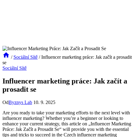
/
Sociální Sítě
/
Influencer marketing práce: Jak začít a prosadit
se
Sociální Sítě
Influencer marketing práce: Jak začít a
prosadit se
Od
Byznys Lab
10. 9. 2025
Are you ready to take your marketing efforts to the next level with
influencer marketing? Whether you’re a beginner or looking to
enhance your current strategy, this article on „Influencer Marketing
Práce: Jak Začít a Prosadit Se“ will provide you with the essential
tips and tricks to succeed in the Czech influencer marketing