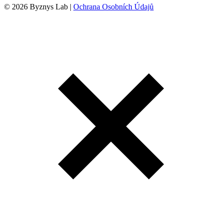
© 2026 Byznys Lab |
Ochrana Osobních Údajů