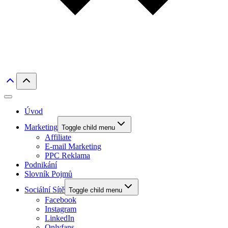
Úvod
Marketing
Toggle child menu
Affiliate
E-mail Marketing
PPC Reklama
Podnikání
Slovník Pojmů
Sociální Sítě
Toggle child menu
Facebook
Instagram
LinkedIn
Onlyfans