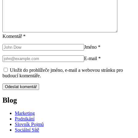
Komentář
*
Jméno
*
E-mail
*
Uložit do prohlížeče jméno, e-mail a webovou stránku pro
budoucí komentáře.
Blog
Marketing
Podnikání
Slovník Pojmů
Sociální Sítě