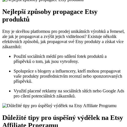
Nejlepší způsoby propagace Etsy
produktů
Etsy je skvělou platformou pro prodej unikátních výrobků a řemesel,
ale jak je propagovat a zvýšit jejich viditelnost? Existuje několik
efektivních způsobů, jak propagovat své Etsy produkty a získat více
zákazníků:
Použití sociálních médií pro sdílení fotek produktů a
příspěvků o tom, jak jsou vytvořeny.
Spolupráce s blogery a influencery, kteří mohou propagovat
vaše produkty prostřednictvím recenzí nebo sponzorovaných
příspěvků.
Využití placené reklamy na sociálních sítích nebo Google Ads
pro cílení potenciálních zákazníků.
Důležité tipy pro úspěšný výdělek na Etsy
Affiliate Programu