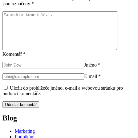
jsou označeny
*
Komentář
*
Jméno
*
E-mail
*
Uložit do prohlížeče jméno, e-mail a webovou stránku pro
budoucí komentáře.
Blog
Marketing
Podnikání