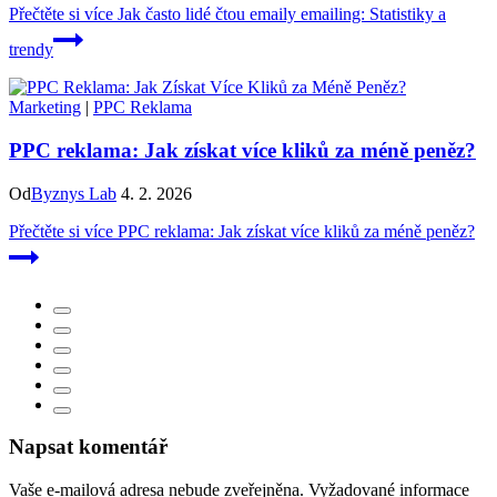
Přečtěte si více
Jak často lidé čtou emaily emailing: Statistiky a
trendy
Marketing
|
PPC Reklama
PPC reklama: Jak získat více kliků za méně peněz?
Od
Byznys Lab
4. 2. 2026
Přečtěte si více
PPC reklama: Jak získat více kliků za méně peněz?
Napsat komentář
Vaše e-mailová adresa nebude zveřejněna.
Vyžadované informace