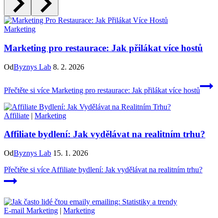
Marketing
Marketing pro restaurace: Jak přilákat více hostů
Od
Byznys Lab
8. 2. 2026
Přečtěte si více
Marketing pro restaurace: Jak přilákat více hostů
Affiliate
|
Marketing
Affiliate bydlení: Jak vydělávat na realitním trhu?
Od
Byznys Lab
15. 1. 2026
Přečtěte si více
Affiliate bydlení: Jak vydělávat na realitním trhu?
E-mail Marketing
|
Marketing