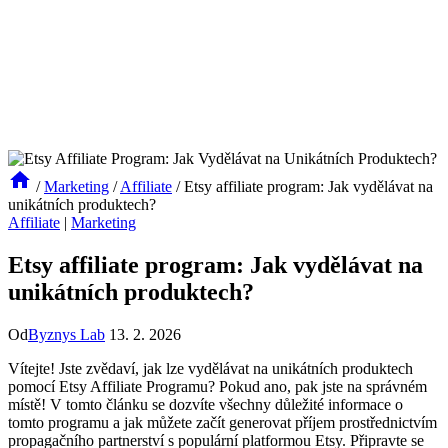
/
Marketing
/
Affiliate
/
Etsy affiliate program: Jak vydělávat na
unikátních produktech?
Affiliate
|
Marketing
Etsy affiliate program: Jak vydělávat na
unikátních produktech?
Od
Byznys Lab
13. 2. 2026
Vítejte! Jste zvědaví, jak lze vydělávat na unikátních produktech
pomocí Etsy Affiliate Programu? Pokud ano, pak jste na správném
místě! V tomto článku se dozvíte všechny důležité informace o
tomto programu a jak můžete začít generovat příjem prostřednictvím
propagačního partnerství s populární platformou Etsy. Připravte se