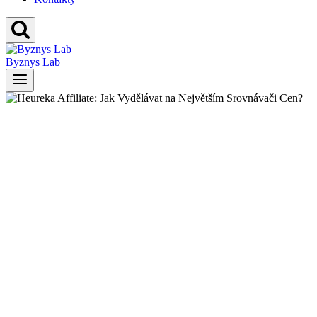
Byznys Lab