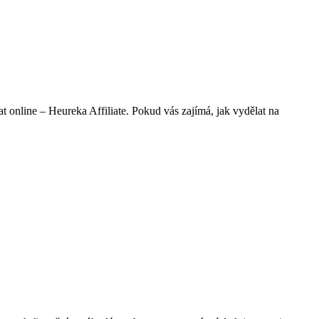
t online – Heureka Affiliate. Pokud vás zajímá, jak vydělat na