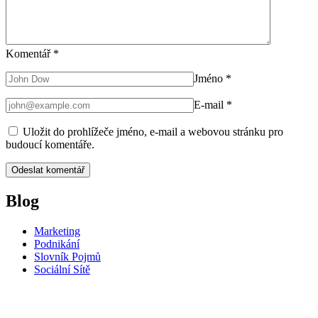
Komentář
*
Jméno
*
E-mail
*
Uložit do prohlížeče jméno, e-mail a webovou stránku pro
budoucí komentáře.
Blog
Marketing
Podnikání
Slovník Pojmů
Sociální Sítě