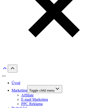
Úvod
Marketing
Toggle child menu
Affiliate
E-mail Marketing
PPC Reklama