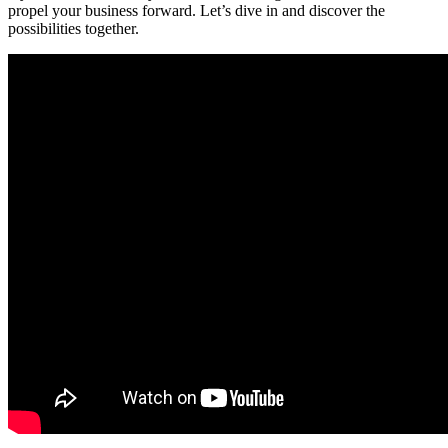
propel your business forward.⁤ Let’s dive in⁤ and discover the
‌possibilities ‌together.