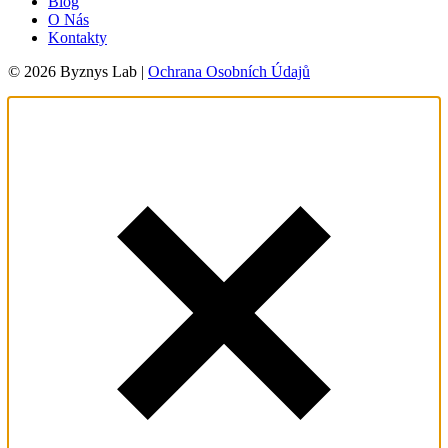
Blog
O Nás
Kontakty
© 2026 Byznys Lab |
Ochrana Osobních Údajů