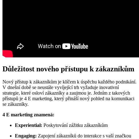
Důležitost nového přístupu k zákazníkům
Nový přístup k zákazníkům je klíčem k úspěchu každého podnikání.
V dnešní době se neustále vyvíjející trh vyžaduje inovativní
strategie, které osloví zákazníky a zaujmou je. Jedním z takových
přístupů je 4 E marketing, který přináší nový pohled na komunikaci
se zákazníky.
4 E marketing znamená:
Experiential:
Poskytování zážitku zákazníkům
Engaging:
Zapojení zákazníků do interakce s vaší značkou