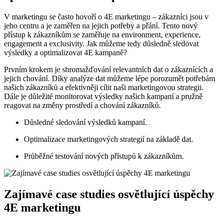
V marketingu se často hovoří o 4E marketingu – zákazníci jsou v
jeho centru a je zaměřen na jejich potřeby a přání. Tento nový
přístup k zákazníkům se zaměřuje na environment, experience,
engagement a exclusivity. Jak můžeme tedy důsledně sledovat
výsledky a optimalizovat 4E kampaně?
Prvním krokem je shromažďování relevantních dat o zákaznících a
jejich chování. Díky analýze dat můžeme lépe porozumět potřebám
našich zákazníků a efektivněji cílit naši marketingovou strategii.
Dále je důležité monitorovat výsledky našich kampaní a pružně
reagovat na změny prostředí a chování zákazníků.
Důsledné sledování výsledků kampaní.
Optimalizace marketingových strategií na základě dat.
Průběžné testování nových přístupů k zákazníkům.
Zajímavé case studies osvětlující úspěchy
4E marketingu