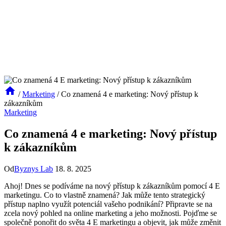
/
Marketing
/
Co znamená 4 e marketing: Nový přístup k
zákazníkům
Marketing
Co znamená 4 e marketing: Nový přístup
k zákazníkům
Od
Byznys Lab
18. 8. 2025
Ahoj! Dnes se podíváme na nový přístup k zákazníkům pomocí 4 E
marketingu. Co to vlastně znamená? Jak může tento strategický
přístup naplno využít potenciál vašeho podnikání? Připravte se na
zcela nový pohled na online marketing a jeho možnosti. Pojďme se
společně ponořit do světa 4 E marketingu a objevit, jak může změnit