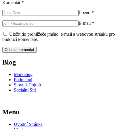
Komentář
*
Jméno
*
E-mail
*
Uložit do prohlížeče jméno, e-mail a webovou stránku pro
budoucí komentáře.
Blog
Marketing
Podnikání
Slovník Pojmů
Sociální Sítě
Menu
Úvodní Stránka