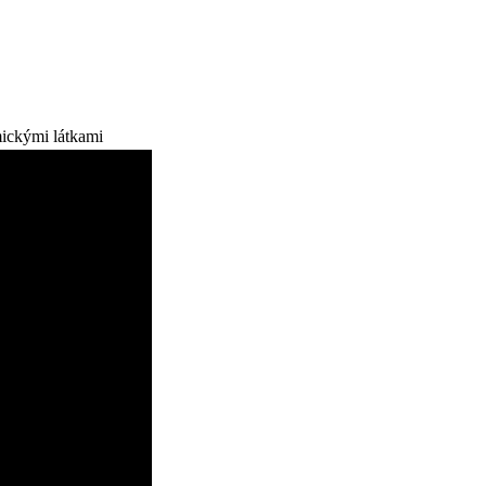
ickými látkami