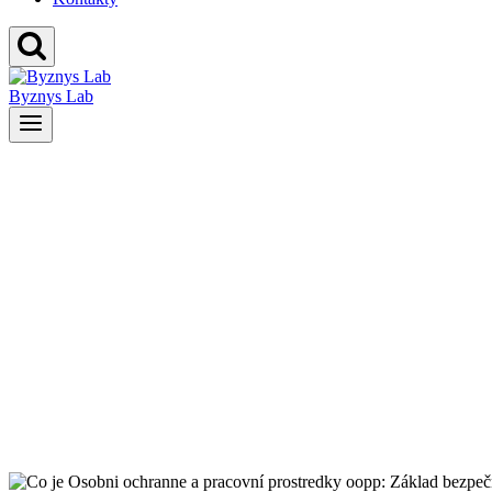
Byznys Lab