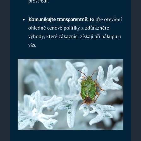
prostředí.
Komunikujte transparentně:
Buďte otevření
ohledně cenové politiky a zdůrazněte
výhody, které zákazníci získají při nákupu u
vás.