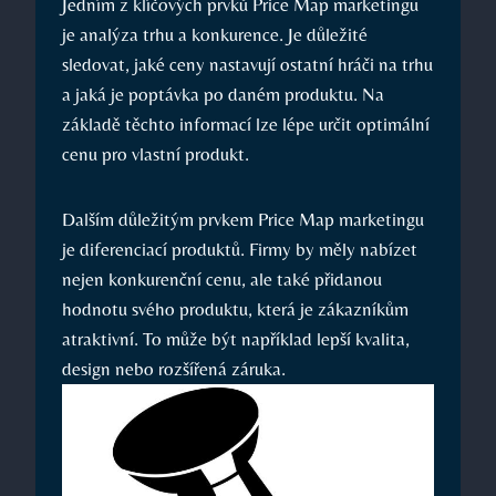
Jedním z klíčových prvků Price Map marketingu
je analýza trhu a konkurence. Je důležité
sledovat, jaké ceny nastavují ostatní hráči na trhu
a jaká je poptávka po daném produktu. Na
základě těchto informací lze lépe určit optimální
cenu pro vlastní produkt.
Dalším důležitým prvkem Price Map marketingu
je diferenciací produktů. Firmy by měly nabízet
nejen konkurenční cenu, ale také přidanou
hodnotu svého produktu, která je zákazníkům
atraktivní. To může být například lepší kvalita,
design nebo rozšířená záruka.