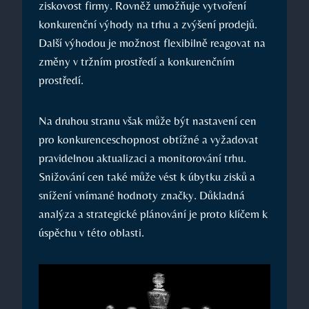
ziskovost firmy. Rovněž umožňuje vytvoření
konkurenční výhody na trhu a zvýšení prodejů.
Další výhodou je možnost flexibilně reagovat na
změny v tržním prostředí a konkurenčním
prostředí.
Na druhou stranu však může být nastavení cen
pro konkurenceschopnost obtížné a vyžadovat
pravidelnou aktualizaci a monitorování trhu.
Snižování cen také může vést k úbytku zisků a
snížení vnímané hodnoty značky. Důkladná
analýza a strategické plánování je proto klíčem k
úspěchu v této oblasti.