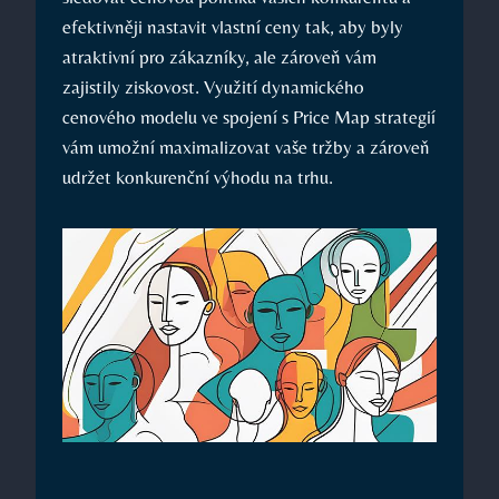
efektivněji nastavit vlastní ceny tak, aby byly
atraktivní pro zákazníky, ale zároveň vám
zajistily ziskovost. Využití dynamického
cenového modelu ve spojení s Price Map strategií
vám umožní maximalizovat vaše tržby a zároveň
udržet konkurenční výhodu na trhu.