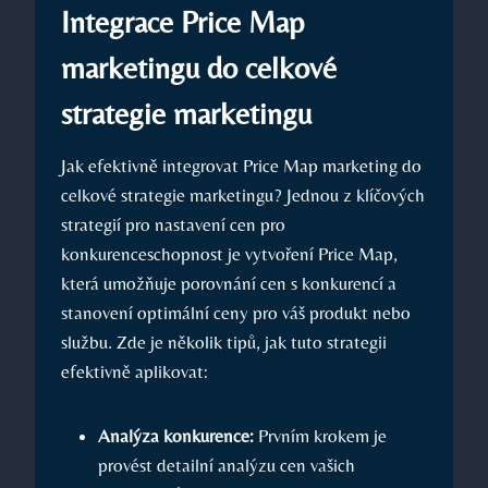
Integrace Price Map
marketingu do celkové
strategie marketingu
Jak efektivně integrovat Price Map marketing do
celkové strategie marketingu? Jednou z klíčových
strategií pro nastavení cen pro
konkurenceschopnost je vytvoření Price Map,
která umožňuje porovnání cen s konkurencí a
stanovení optimální ceny pro váš produkt nebo
službu. Zde je několik tipů, jak tuto strategii
efektivně aplikovat:
Analýza konkurence:
Prvním krokem je
provést detailní analýzu cen vašich