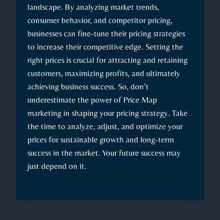
landscape. By analyzing market trends,
consumer behavior, and competitor pricing,
businesses can fine-tune their pricing strategies
to increase their competitive edge. Setting the
right prices is crucial for attracting and retaining
customers, maximizing profits, and ultimately
achieving business success. So, don’t
underestimate the power of Price Map
marketing in shaping your pricing strategy. Take
the time to analyze, adjust, and optimize your
prices for sustainable growth and long-term
success in the market. Your future success may
just depend on it.