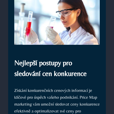
Nejlepší postupy pro
sledování cen konkurence
Získání konkurenčních cenových informací je
klíčové pro úspěch vašeho podnikání. Price Map
marketing vám umožní sledovat ceny konkurence
efektivně a optimalizovat své ceny pro