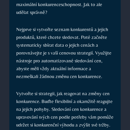
maximální konkurenceschopnost. Jak to ale
udělat správně?
Nejprve si vytvořte seznam konkurentů a jejich
produktů, které chcete sledovat. Poté začněte
systematicky sbírat data o jejich cenách a
porovnávejte je s vaší cenovou strategií. Využijte
nástroje pro automatizované sledování cen,
abyste měli vždy aktuální informace a
nezmeškali žádnou změnu cen konkurence.
Vytvořte si strategii, jak reagovat na změny cen
konkurence. Buďte flexibilní a okamžitě reagujte
na jejich pohyby. Sledování cen konkurence a
upravování svých cen podle potřeby vám pomůže
udržet si konkurenční výhodu a zvýšit své tržby.