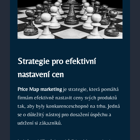
Strategie pro efektivní
nastavení cen
Price Map marketing
je strategie, která pomáhá
firmám efektivně nastavit ceny svých produktů
tak, aby byly konkurenceschopné na trhu. Jedná
se o důležitý nástroj pro dosažení úspěchu a
udržení si zákazníků.