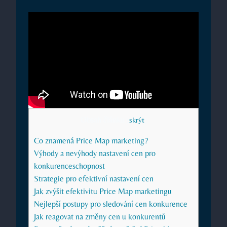
Obsah článku
[
skrýt
]
Co znamená Price Map marketing?
Výhody a nevýhody nastavení cen pro
konkurenceschopnost
Strategie pro efektivní nastavení cen
Jak zvýšit efektivitu Price Map marketingu
Nejlepší postupy pro sledování cen konkurence
Jak reagovat na změny cen u konkurentů