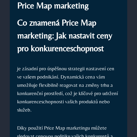
Price Map marketing
Co znamená Price Map
marketing: Jak nastavit ceny
pro konkurenceschopnost
je zásadní pro úspěšnou strategii nastavení cen
ve vašem podnikání. Dynamická cena vám
umožňuje flexibilně reagovat na změny trhu a
konkurenční prostředí, což je klíčové pro udržení
konkurenceschopnosti vašich produktů nebo
služeb.
Díky použití Price Map marketingu můžete
sledovat cenovou politiku vašich konkurentů a