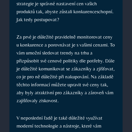
strategie je správné nastavení cen vašich
produktů tak, abyste zůstali konkurenceschopní.
Jak tedy postupovat?
Za prvé je důležité pravidelně monitorovat ceny
u konkurence a porovnávat je s vašimi cenami. To
vám umožní sledovat trendy na trhu a
přizpůsobit své cenové politiky dle potřeby. Dále
je důležité komunikovat se zákazníky a zjišťovat,
co je pro ně důležité při nakupování. Na základě
těchto informací můžete upravit své ceny tak,
aby byly atraktivní pro zákazníky a zároveň vám
zajišťovaly ziskovost.
V neposlední řadě je také důležité využívat
moderní technologie a nástroje, které vám