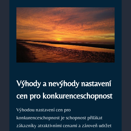
Výhody a nevýhody nastavení
cen pro konkurenceschopnost
Výhodou nastavení cen pro
konkurenceschopnost je schopnost přilákat
zákazníky atraktivními cenami a zároveň udržet