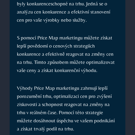
byly konkurenceschopné na trhu. Jedná se o
analýzu cen konkurence a efektivní stanovení
cen pro vaše výrobky nebo služby.
S pomocí Price Map marketingu můžete získat
lepší povědomí o cenových strategiích
konkurence a efektivně reagovat na změny cen
na trhu. Tímto způsobem můžete optimalizovat
vaše ceny a získat konkurenční výhodu.
Výhody Price Map marketingu zahrnují lepší
porozumění trhu, optimalizaci cen pro zvýšení
ziskovosti a schopnost reagovat na změny na
trhu v reálném čase. Pomocí této strategie
můžete dosáhnout úspěchu ve vašem podnikání
a získat trvalý podíl na trhu.