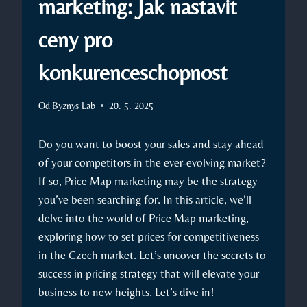
marketing: Jak nastavit
ceny pro
konkurenceschopnost
Od
Byznys Lab
20. 5. 2025
Do you want to boost your sales and stay ahead
of your competitors in the ever-evolving market?
If so, Price Map marketing may be the strategy
you’ve been searching for. In this article, we’ll
delve into the world of Price Map marketing,
exploring how to set prices for competitiveness
in the Czech market. Let’s uncover the secrets to
success in pricing strategy that will elevate your
business to new heights. Let’s dive in!