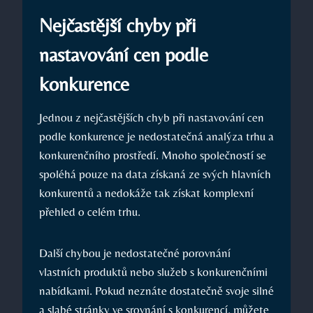
Nejčastější chyby při
nastavování cen podle
konkurence
Jednou z nejčastějších chyb při nastavování cen
podle konkurence je nedostatečná analýza trhu a
konkurenčního prostředí. Mnoho společností se
spoléhá pouze na data získaná ze svých hlavních
konkurentů a nedokáže tak získat komplexní
přehled o celém trhu.
Další chybou je nedostatečné porovnání
vlastních produktů nebo služeb s konkurenčními
nabídkami. Pokud neznáte dostatečně svoje silné
a slabé stránky ve srovnání s konkurencí, můžete