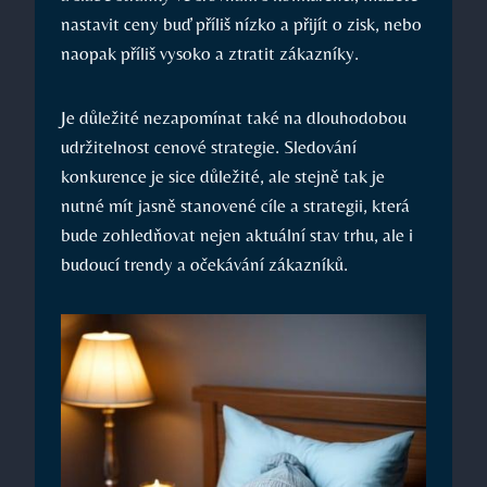
nastavit ceny buď příliš nízko a přijít o zisk, nebo
naopak příliš vysoko a ztratit zákazníky.
Je důležité nezapomínat také na dlouhodobou
udržitelnost cenové strategie. Sledování
konkurence je sice důležité, ale stejně tak je
nutné mít jasně stanovené cíle a strategii, která
bude zohledňovat nejen aktuální stav trhu, ale i
budoucí trendy a očekávání zákazníků.