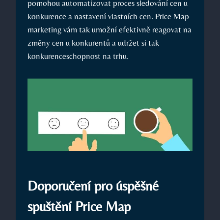
pomohou automatizovat proces sledování cen u
konkurence a nastavení vlastních cen. Price Map
marketing vám tak umožní efektivně reagovat na
změny cen u konkurentů a udržet si tak
konkurenceschopnost na trhu.
Doporučení pro úspěšné
spuštění Price Map