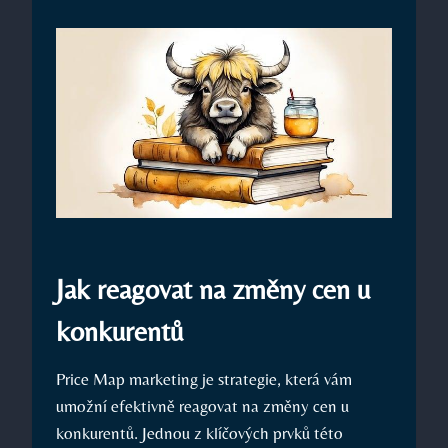
Jak reagovat na změny cen u
konkurentů
Price Map marketing je strategie, která vám
umožní efektivně reagovat na změny cen u
konkurentů. Jednou z klíčových prvků této