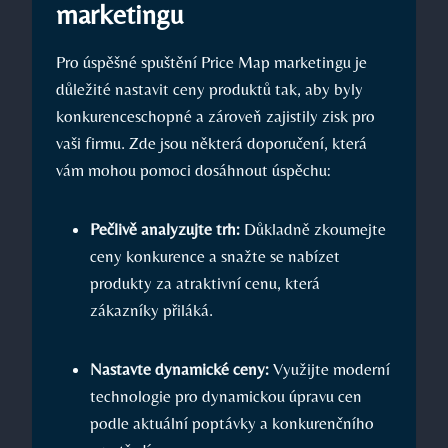
marketingu
Pro úspěšné spuštění Price Map marketingu je
důležité nastavit ceny produktů tak, aby byly
konkurenceschopné a zároveň zajistily zisk pro
vaši firmu. Zde jsou některá doporučení, která
vám mohou pomoci dosáhnout úspěchu:
Pečlivě analyzujte trh:
Důkladně zkoumejte
ceny konkurence a snažte se nabízet
produkty za atraktivní cenu, která
zákazníky přiláká.
Nastavte dynamické ceny:
Využijte moderní
technologie pro dynamickou úpravu cen
podle aktuální poptávky a konkurenčního