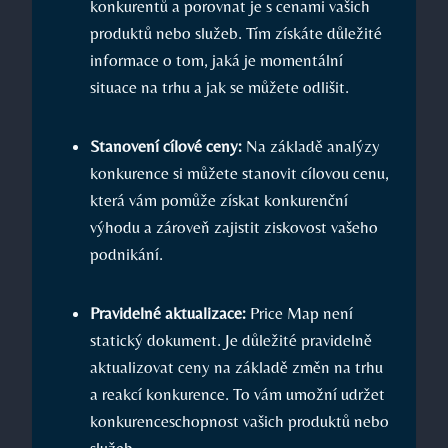
konkurentů a porovnat je s cenami vašich
produktů nebo služeb. Tím získáte důležité
informace o tom, jaká je momentální
situace na trhu a jak se můžete odlišit.
Stanovení cílové ceny:
Na základě analýzy
konkurence si můžete stanovit cílovou cenu,
která vám pomůže získat konkurenční
výhodu a zároveň zajistit ziskovost vašeho
podnikání.
Pravidelné aktualizace:
Price Map není
statický dokument. Je důležité pravidelně
aktualizovat ceny na základě změn na trhu
a reakcí konkurence. To vám umožní udržet
konkurenceschopnost vašich produktů nebo
služeb.