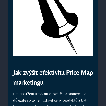
Jak zvýšit efektivitu Price Map
marketingu
Pro dosažení úspěchu ve světě e-commerce je
důležité správně nastavit ceny produktů a být