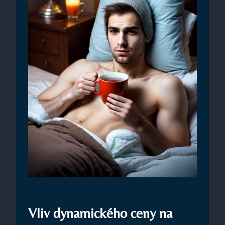
Vliv dynamického ceny na