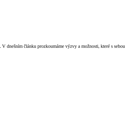
ání. V dnešním článku prozkoumáme výzvy a možnosti, které s sebou