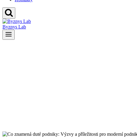
Byznys Lab