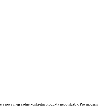
ře a nevyvíjejí žádné konkrétní produkty nebo služby. Pro moderní