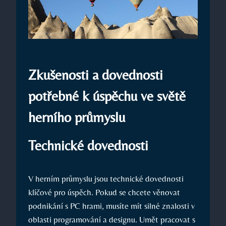
Zkušenosti a dovednosti
potřebné k úspěchu ve světě
herního průmyslu
Technické dovednosti
V herním průmyslu jsou technické dovednosti
klíčové pro úspěch. Pokud se chcete věnovat
podnikání s PC hrami, musíte mít silné znalosti v
oblasti programování a designu. Umět pracovat s