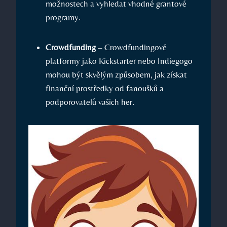
možnostech a vyhledat vhodné grantové
programy.
Crowdfunding
– Crowdfundingové
platformy jako Kickstarter nebo Indiegogo
mohou být skvělým způsobem, jak získat
finanční prostředky od fanoušků a
podporovatelů vašich her.