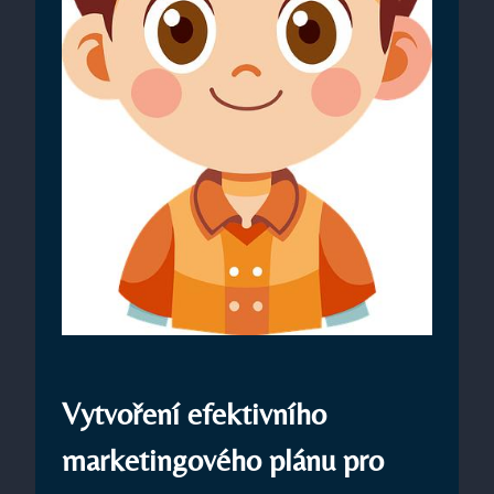
Vytvoření efektivního
marketingového plánu pro