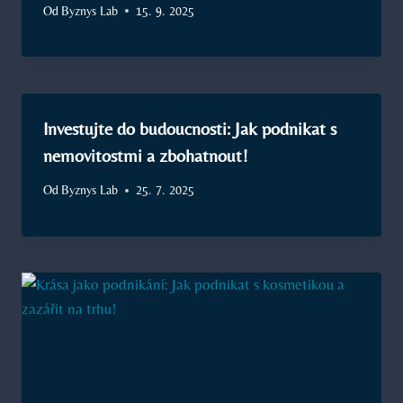
Od
Byznys Lab
15. 9. 2025
Investujte do budoucnosti: Jak podnikat s
nemovitostmi a zbohatnout!
Od
Byznys Lab
25. 7. 2025