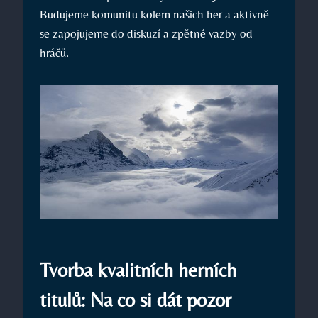
Budujeme komunitu kolem našich her a aktivně
se zapojujeme do diskuzí a zpětné vazby od
hráčů.
Tvorba kvalitních herních
titulů: Na co si dát pozor