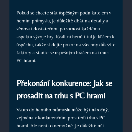
Pokud se chcete stát úspěšným podnikatelem v
herním průmyslu, je důležité dbát na detaily a
věnovat dostatečnou pozornost každému
aspektu vývoje hry. Kvalitní herní titul je klíčem k
úspěchu, takže si dejte pozor na všechny důležité
faktory a staňte se úspěšným hráčem na trhu s
PC hrami.
Překonání konkurence: Jak se
prosadit na trhu s PC hrami
Vstup do herního průmyslu může být náročný,
zejména v konkurenčním prostředí trhu s PC
hrami. Ale není to nemožné. Je důležité mít