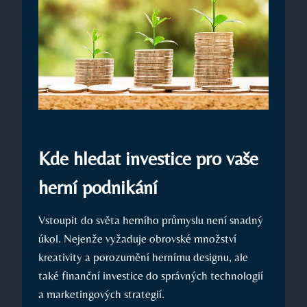
Kde hledat investice pro vaše
herní podnikání
Vstoupit do světa herního průmyslu není snadný
úkol. Nejenže vyžaduje obrovské množství
kreativity a porozumění hernímu designu, ale
také finanční investice do správných technologií
a marketingových strategií.