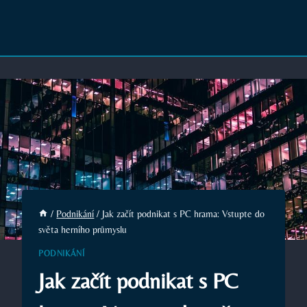
/
Podnikání
/
Jak začít podnikat s PC hrama: Vstupte do
světa herního průmyslu
PODNIKÁNÍ
Jak začít podnikat s PC