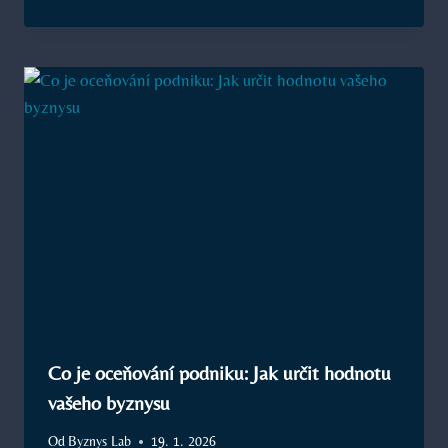
Co je oceňování podniku: Jak určit hodnotu
vašeho byznysu
Od
Byznys Lab
19. 1. 2026