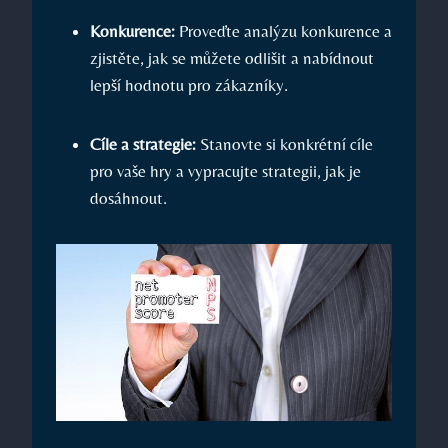
Konkurence:
Proveďte analýzu konkurence a
zjistěte, jak se můžete odlišit a nabídnout
lepší hodnotu pro zákazníky.
Cíle a strategie:
Stanovte si konkrétní cíle
pro vaše hry a vypracujte strategii, jak je
dosáhnout.