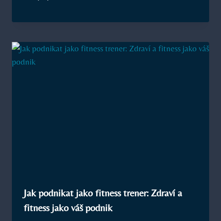
Jak podnikat jako fitness trener: Zdraví a
fitness jako váš podnik