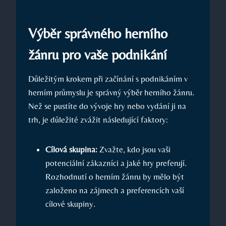
Výběr správného herního
žánru pro vaše podnikání
Důležitým krokem při začínání s podnikáním v
herním průmyslu je správný výběr herního žánru.
Než se pustíte do vývoje hry nebo vydání ji na
trh, je důležité zvážit následující faktory:
Cílová skupina:
Zvažte, kdo jsou vaši
potenciální zákazníci a jaké hry preferují.
Rozhodnutí o herním žánru by mělo být
založeno na zájmech a preferencích vaší
cílové skupiny.