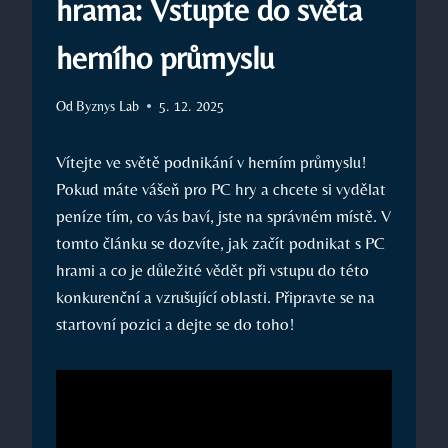
hrama: Vstupte do světa
herního průmyslu
Od
Byznys Lab
5. 12. 2025
Vítejte ve světě podnikání v herním průmyslu!
Pokud máte vášeň pro PC hry a chcete si vydělat
peníze tím, co vás baví, jste na správném místě. V
tomto článku se dozvíte, jak začít podnikat s PC
hrami a co je důležité vědět při vstupu do této
konkurenční a vzrušující oblasti. Připravte se na
startovní pozici a dejte se do toho!