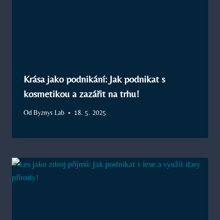
Krása jako podnikání: Jak podnikat s
kosmetikou a zazářit na trhu!
Od
Byznys Lab
18. 5. 2025