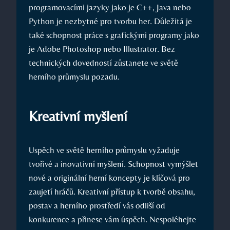
programovacími jazyky jako je C++, Java nebo
Python je nezbytné pro tvorbu her. Důležitá je
také schopnost práce s grafickými programy jako
je Adobe Photoshop nebo Illustrator. Bez
technických dovedností zůstanete ve světě
herního průmyslu pozadu.
Kreativní myšlení
Uspěch ve světě herního průmyslu vyžaduje
tvořivé a inovativní myšlení. Schopnost vymýšlet
nové a originální herní koncepty je klíčová pro
zaujetí hráčů. Kreativní přístup k tvorbě obsahu,
postav a herního prostředí vás odliší od
konkurence a přinese vám úspěch. Nespoléhejte