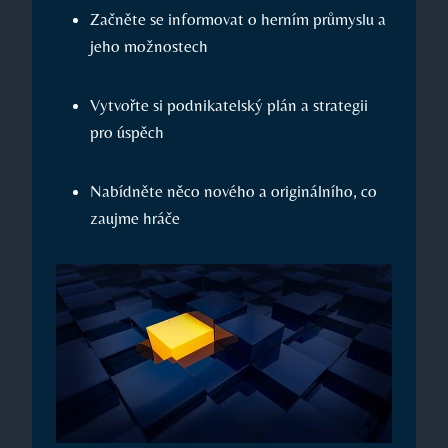
Začněte se informovat o herním průmyslu a
jeho možnostech
Vytvořte si podnikatelský plán a strategii
pro úspěch
Nabídněte něco nového a originálního, co
zaujme hráče