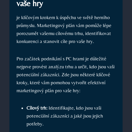
vaše hry
je klíčovým krokem k úspěchu ve světě herního
průmyslu. Marketingový plán vám pomůže lépe
porozumět vašemu cílovému trhu, identifikovat
konkurenci a stanovit cíle pro vaše hry.
Pro začátek podnikání s PC hrami je důležité
nejprve provést analýzu trhu a určit, kdo jsou vaši
potenciální zákazníci. Zde jsou některé klíčové
kroky, které vám pomohou vytvořit efektivní
marketingový plán pro vaše hry:
Cílový trh:
Identifikujte, kdo jsou vaši
potenciální zákazníci a jaké jsou jejich
potřeby.