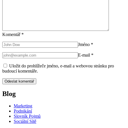
Komentář
*
Jméno
*
E-mail
*
Uložit do prohlížeče jméno, e-mail a webovou stránku pro
budoucí komentáře.
Blog
Marketing
Podnikání
Slovník Pojmů
Sociální Sítě