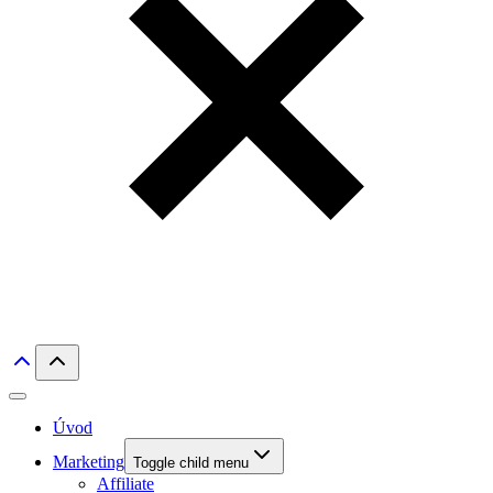
Úvod
Marketing
Toggle child menu
Affiliate