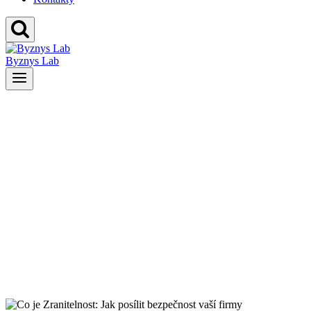
Byznys Lab