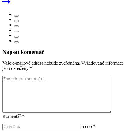
Napsat komentář
Vaše e-mailová adresa nebude zveřejněna.
Vyžadované informace
jsou označeny
*
Komentář
*
Jméno
*