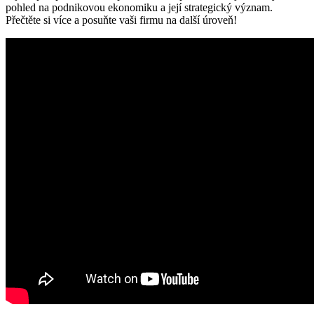
pohled na podnikovou ekonomiku a její strategický význam.
Přečtěte si více a posuňte vaši firmu na další úroveň!