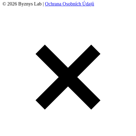
© 2026 Byznys Lab |
Ochrana Osobních Údajů