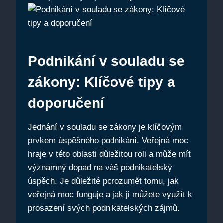
Podnikání v souladu se
zákony: Klíčové tipy a
doporučení
Jednání v souladu se zákony je klíčovým
prvkem úspěšného podnikání. Veřejná moc
hraje v této oblasti důležitou roli a může mít
významný dopad na váš podnikatelský
úspěch. Je důležité porozumět tomu, jak
veřejná moc funguje a jak ji můžete využít k
prosazení svých podnikatelských zájmů.