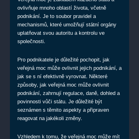
ovlivňuje mnoho oblastí života, včetně
podnikání. Je to soubor pravidel a
mechanismů, které umožňují státní orgány
uplatňovat svou autoritu a kontrolu ve
společnosti.
Pro podnikatele je důležité pochopit, jak
veřejná moc může ovlivnit jejich podnikání, a
jak se s ní efektivně vyrovnat. Některé
způsoby, jak veřejná moc může ovlivnit
podnikání, zahrnují regulace, daně, dohled a
povinnosti vůči státu. Je důležité být
seznámen s těmito aspekty a připraven
reagovat na jakékoli změny.
Vzhledem k tomu, že veřejná moc může mít