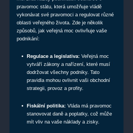
pravomoc státu, která umožňuje vládě
vykonávat své pravomoci a regulovat různé
oblasti veřejného života. Zde je několik
způsobů, jak veřejná moc ovlivňuje vaše
podnikání:
Regulace a legislativa:
Veřejná moc
vytváří zákony a nařízení, které musí
dodržovat všechny podniky. Tato
pravidla mohou ovlivnit vaši obchodní
strategii, provoz a profity.
Fiskální politika:
Vláda má pravomoc
stanovovat daně a poplatky, což může
mít vliv na vaše náklady a zisky.