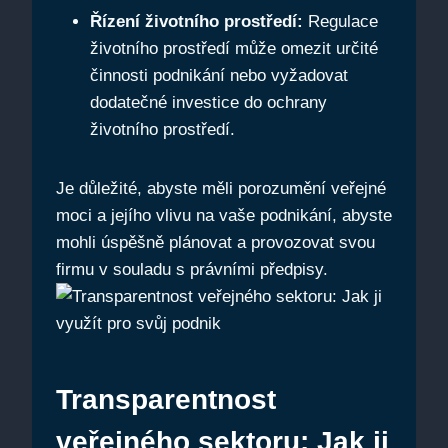
Řízení životního prostředí:
Regulace
životního prostředí může omezit určité
činnosti podnikání nebo vyžadovat
dodatečné investice do ochrany
životního prostředí.
Je důležité, abyste měli porozumění veřejné
moci a jejího vlivu na vaše podnikání, abyste
mohli úspěšně plánovat a provozovat svou
firmu v souladu s právními předpisy.
Transparentnost
veřejného sektoru: Jak ji