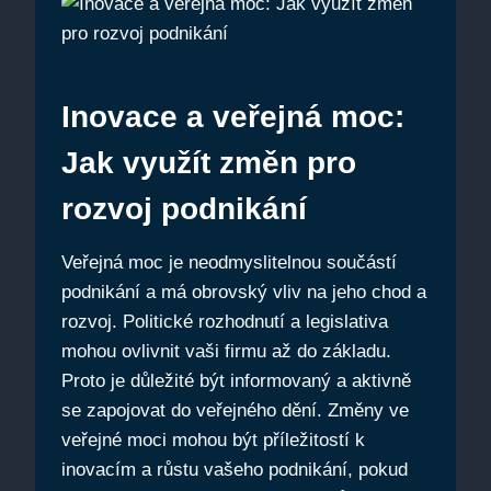
Inovace a veřejná moc:
Jak využít změn pro
rozvoj podnikání
Veřejná moc je neodmyslitelnou součástí
podnikání a má obrovský vliv na jeho chod a
rozvoj. Politické rozhodnutí a legislativa
mohou ovlivnit vaši firmu až do základu.
Proto je důležité být informovaný a aktivně
se zapojovat do veřejného dění. Změny ve
veřejné moci mohou být příležitostí k
inovacím a růstu vašeho podnikání, pokud