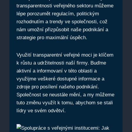
transparentnosti veřejného sektoru můžeme
lépe porozumět regulacím, politickým
rozhodnutím a trendy ve společnosti, což
nám umožní přizpůsobit naše podnikání a
strategie pro maximální úspěch.
Využití transparentní veřejné moci je klíčem
k růstu a udržitelnosti naší firmy. Buďme
aktivní a informovaní v této oblasti a
využijme veškeré dostupné informace a
zdroje pro posílení našeho podnikání.
Společnost se neustále mění, a my můžeme
tuto změnu využít k tomu, abychom se stali
lídry ve svém odvětví.