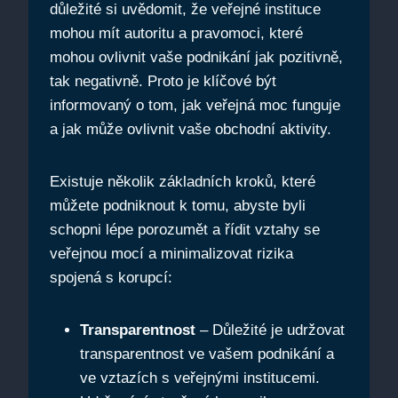
důležité si uvědomit, že veřejné instituce
mohou mít autoritu a pravomoci, které
mohou ovlivnit vaše podnikání jak pozitivně,
tak negativně. Proto je klíčové být
informovaný o tom, jak veřejná moc funguje
a jak může ovlivnit vaše obchodní aktivity.
Existuje několik základních kroků, které
můžete podniknout k tomu, abyste byli
schopni lépe porozumět a řídit vztahy se
veřejnou mocí a minimalizovat rizika
spojená s korupcí:
Transparentnost
– Důležité je udržovat
transparentnost ve vašem podnikání a
ve vztazích s veřejnými institucemi.