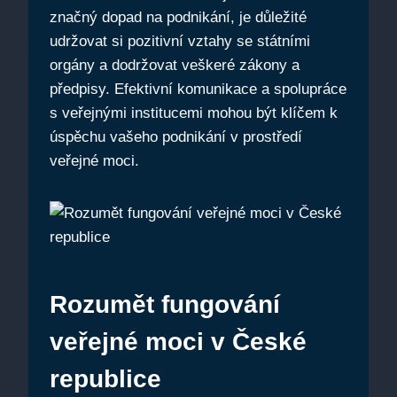
značný dopad na podnikání, je důležité
udržovat si pozitivní vztahy se státními
orgány a dodržovat veškeré zákony a
předpisy. Efektivní komunikace a spolupráce
s veřejnými institucemi mohou být klíčem k
úspěchu vašeho podnikání v prostředí
veřejné moci.
Rozumět fungování
veřejné moci v České
republice