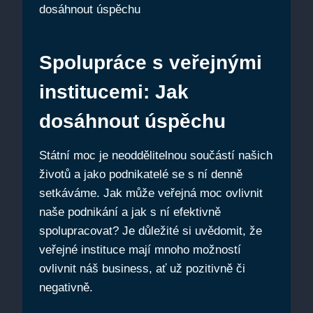
Spolupráce s veřejnými
institucemi: Jak
dosáhnout úspěchu
Státní moc je neoddělitelnou součástí našich
životů a jako podnikatelé se s ní denně
setkáváme. Jak může veřejná moc ovlivnit
naše podnikání a jak s ní efektivně
spolupracovat? Je důležité si uvědomit, že
veřejné instituce mají mnoho možností
ovlivnit náš business, ať už pozitivně či
negativně.