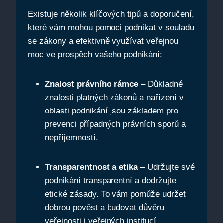
Existuje několik klíčových tipů a doporučení,
které vám mohou pomoci podnikat v souladu
se zákony a efektivně využívat veřejnou
moc ve prospěch vašeho podnikání:
Znalost právního rámce
– Důkladné
znalosti platných zákonů a nařízení v
oblasti podnikání jsou základem pro
prevenci případných právních sporů a
nepříjemností.
Transparentnost a etika
– Udržujte své
podnikání transparentní a dodržujte
etické zásady. To vám pomůže udržet
dobrou pověst a budovat důvěru
veřejnosti i veřejných institucí.