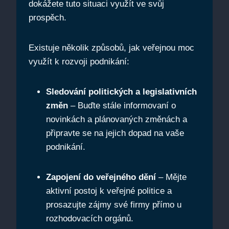
dokážete tuto situaci využít ve svůj
prospěch.
Existuje několik způsobů, jak veřejnou moc
využít k rozvoji podnikání:
Sledování politických a legislativních
změn
– Buďte stále informovaní o
novinkách a plánovaných změnách a
připravte se na jejich dopad na vaše
podnikání.
Zapojení do veřejného dění
– Mějte
aktivní postoj k veřejné politice a
prosazujte zájmy své firmy přímo u
rozhodovacích orgánů.