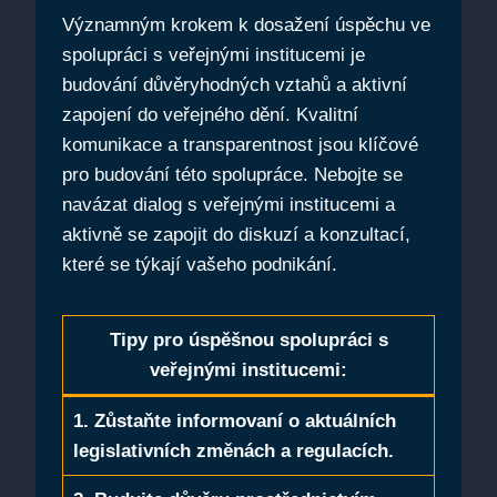
Významným krokem k dosažení úspěchu ve
spolupráci s veřejnými institucemi je
budování důvěryhodných vztahů a aktivní
zapojení do veřejného dění. Kvalitní
komunikace a transparentnost jsou klíčové
pro budování této spolupráce. Nebojte se
navázat dialog s veřejnými institucemi a
aktivně se zapojit do diskuzí a konzultací,
které se týkají vašeho podnikání.
Tipy pro úspěšnou spolupráci s
veřejnými institucemi:
1. Zůstaňte informovaní o aktuálních
legislativních změnách a regulacích.