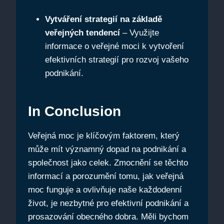
Vytváření strategií na základě
veřejných tendencí
– Využijte
informace o veřejné moci k vytvoření
efektivních strategií pro rozvoj vašeho
podnikání.
In Conclusion
Veřejná moc je klíčovým faktorem, který
může mít významný dopad na podnikání a
společnost jako celek. Zmocnění se těchto
informací a porozumění tomu, jak veřejná
moc funguje a ovlivňuje naše každodenní
život, je nezbytné pro efektivní podnikání a
prosazování obecného dobra. Měli bychom