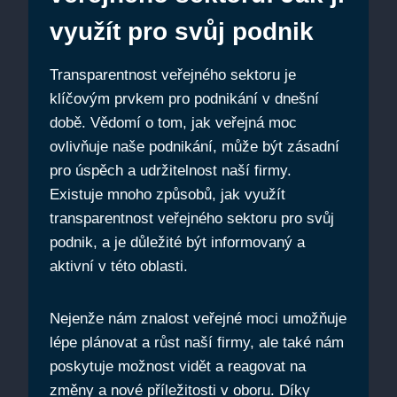
využít pro svůj podnik
Transparentnost veřejného sektoru je
klíčovým prvkem pro podnikání v dnešní
době. Vědomí o tom, jak veřejná moc
ovlivňuje naše podnikání, může být zásadní
pro úspěch a udržitelnost naší firmy.
Existuje mnoho způsobů, jak využít
transparentnost veřejného sektoru pro svůj
podnik, a je důležité být informovaný a
aktivní v této oblasti.
Nejenže nám znalost veřejné moci umožňuje
lépe plánovat a růst naší firmy, ale také nám
poskytuje možnost vidět a reagovat na
změny a nové příležitosti v oboru. Díky