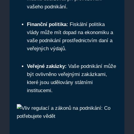
vašeho podnikání.
Finanční politika:
Fiskální politika
vlády může mít dopad na ekonomiku a
vaše podnikání prostřednictvím daní a
veřejných výdajů.
Veřejné zakázky:
Vaše podnikání může
být ovlivněno veřejnými zakázkami,
které jsou udělovány státními
institucemi.