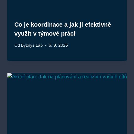
Co je koordinace a jak ji efektivně
využít v týmové práci
Od
Byznys Lab
5. 9. 2025