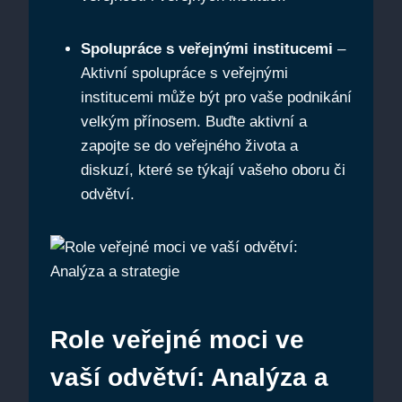
Spolupráce s veřejnými institucemi
–
Aktivní spolupráce s veřejnými
institucemi může být pro vaše podnikání
velkým přínosem. Buďte aktivní a
zapojte se do veřejného života a
diskuzí, které se týkají vašeho oboru či
odvětví.
Role veřejné moci ve
vaší odvětví: Analýza a