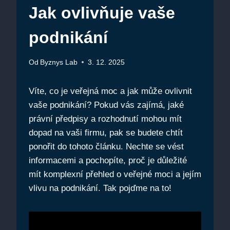
Jak ovlivňuje vaše
podnikání
Od
Byznys Lab
3. 12. 2025
Víte, co je veřejná moc a jak může ovlivnit
vaše podnikání? Pokud vás zajímá, jaké
právní předpisy a rozhodnutí mohou mít
dopad na vaši firmu, pak se budete chtít
ponořit do tohoto článku. Nechte se vést
informacemi a pochopíte, proč je důležité
mít komplexní přehled o veřejné moci a jejím
vlivu na podnikání. Tak pojďme na to!