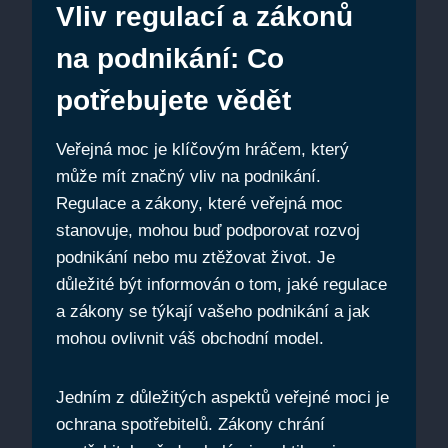
Vliv regulací a zákonů
na podnikání: Co
potřebujete vědět
Veřejná moc je klíčovým hráčem, který
může mít značný vliv na podnikání.
Regulace a zákony, které veřejná moc
stanovuje, mohou buď podporovat rozvoj
podnikání nebo mu ztěžovat život. Je
důležité být informován o tom, jaké regulace
a zákony se týkají vašeho podnikání a jak
mohou ovlivnit váš obchodní model.
Jedním z důležitých aspektů veřejné moci je
ochrana spotřebitelů. Zákony chrání