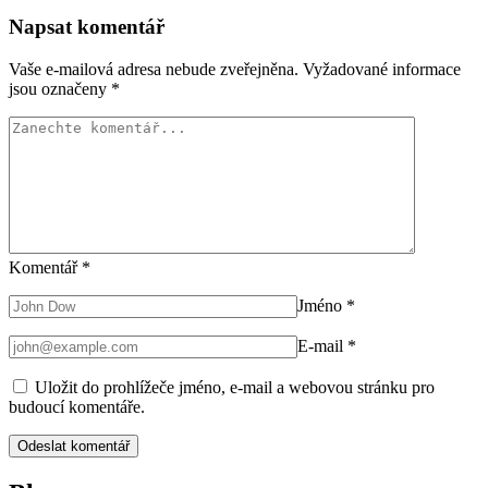
Napsat komentář
Vaše e-mailová adresa nebude zveřejněna.
Vyžadované informace
jsou označeny
*
Komentář
*
Jméno
*
E-mail
*
Uložit do prohlížeče jméno, e-mail a webovou stránku pro
budoucí komentáře.