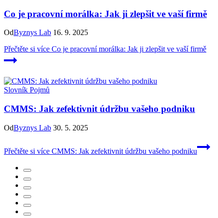
Co je pracovní morálka: Jak ji zlepšit ve vaší firmě
Od
Byznys Lab
16. 9. 2025
Přečtěte si více
Co je pracovní morálka: Jak ji zlepšit ve vaší firmě
Slovník Pojmů
CMMS: Jak zefektivnit údržbu vašeho podniku
Od
Byznys Lab
30. 5. 2025
Přečtěte si více
CMMS: Jak zefektivnit údržbu vašeho podniku