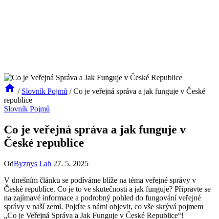
/
Slovník Pojmů
/
Co je veřejná správa a jak funguje v České
republice
Slovník Pojmů
Co je veřejná správa a jak funguje v
České republice
Od
Byznys Lab
27. 5. 2025
V dnešním článku se podíváme blíže na téma veřejné správy v
České republice. Co je to ve skutečnosti a jak funguje? Připravte se
na zajímavé informace a podrobný pohled do fungování veřejné
správy v naší zemi. Pojďte s námi objevit, co vše skrývá pojmem
„Co je Veřejná Správa a Jak Funguje v České Republice“!