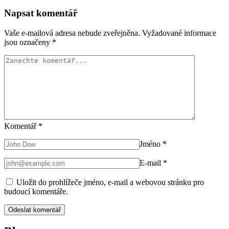
Napsat komentář
Vaše e-mailová adresa nebude zveřejněna.
Vyžadované informace
jsou označeny
*
Komentář
*
Jméno
*
E-mail
*
Uložit do prohlížeče jméno, e-mail a webovou stránku pro
budoucí komentáře.