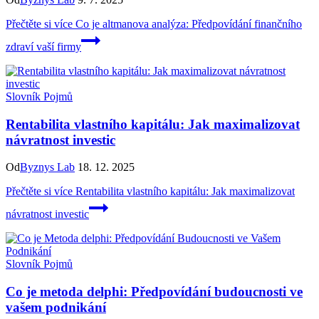
Přečtěte si více
Co je altmanova analýza: Předpovídání finančního
zdraví vaší firmy
Slovník Pojmů
Rentabilita vlastního kapitálu: Jak maximalizovat
návratnost investic
Od
Byznys Lab
18. 12. 2025
Přečtěte si více
Rentabilita vlastního kapitálu: Jak maximalizovat
návratnost investic
Slovník Pojmů
Co je metoda delphi: Předpovídání budoucnosti ve
vašem podnikání