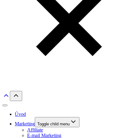
Úvod
Marketing
Toggle child menu
Affiliate
E-mail Marketing