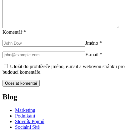
Komentář
*
Jméno
*
E-mail
*
Uložit do prohlížeče jméno, e-mail a webovou stránku pro
budoucí komentáře.
Blog
Marketing
Podnikání
Slovník Pojmů
Sociální Sítě