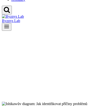
Byznys Lab