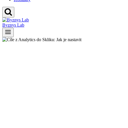
Byznys Lab