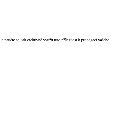
a naučte se, jak efektivně využít tuto příležitost k propagaci vašeho