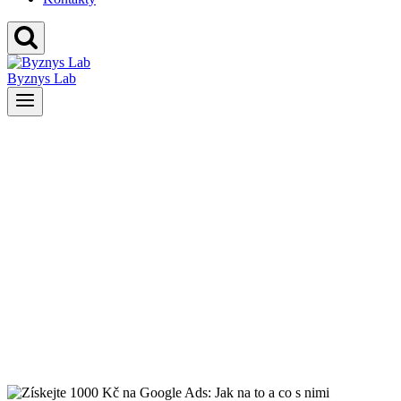
Byznys Lab