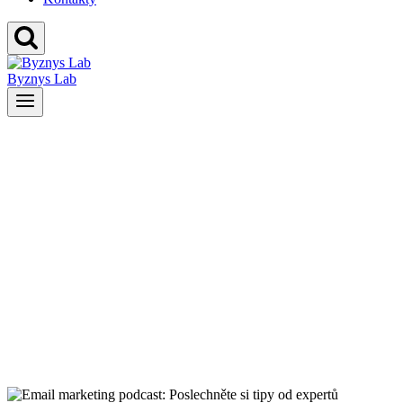
Byznys Lab