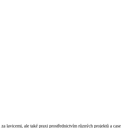
ii za lavicemi, ale také praxi prostřednictvím různých projektů a ⁣case