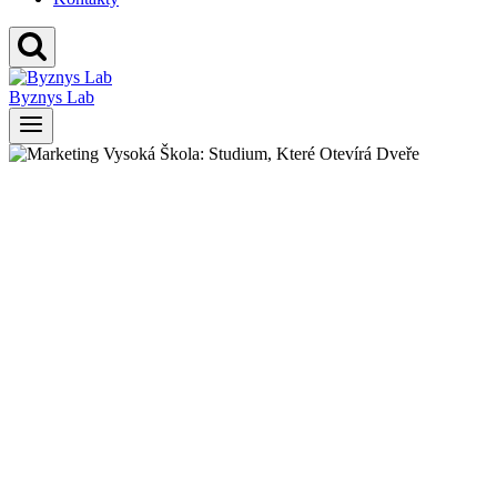
Byznys Lab