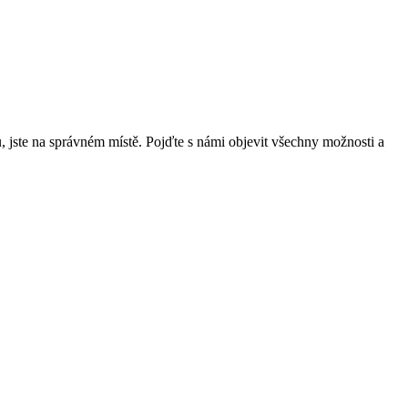
, ⁣jste na správném místě. Pojďte ‍s námi objevit všechny možnosti a