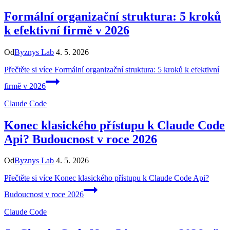
Formální organizační struktura: 5 kroků
k efektivní firmě v 2026
Od
Byznys Lab
4. 5. 2026
Přečtěte si více
Formální organizační struktura: 5 kroků k efektivní
firmě v 2026
Claude Code
Konec klasického přístupu k Claude Code
Api? Budoucnost v roce 2026
Od
Byznys Lab
4. 5. 2026
Přečtěte si více
Konec klasického přístupu k Claude Code Api?
Budoucnost v roce 2026
Claude Code