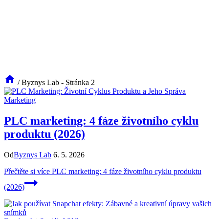
/
Byznys Lab
- Stránka 2
Marketing
PLC marketing: 4 fáze životního cyklu
produktu (2026)
Od
Byznys Lab
6. 5. 2026
Přečtěte si více
PLC marketing: 4 fáze životního cyklu produktu
(2026)