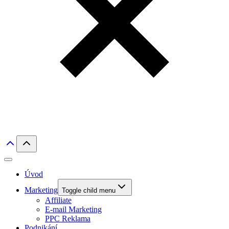
Úvod
Marketing
Toggle child menu
Affiliate
E-mail Marketing
PPC Reklama
Podnikání