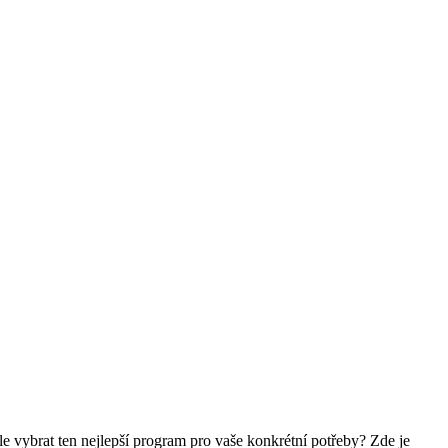
e vybrat ten nejlepší program pro vaše konkrétní potřeby? Zde je