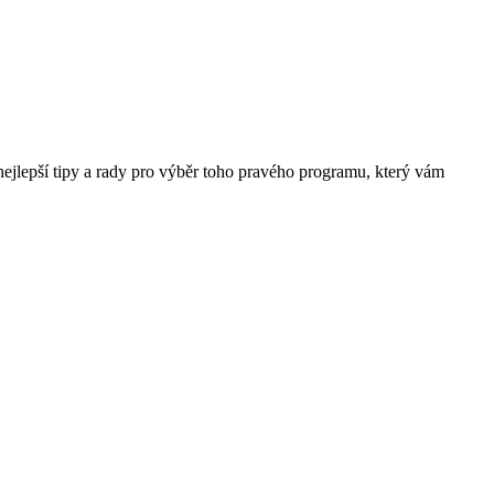
nejlepší tipy a rady pro výběr toho pravého programu, který vám