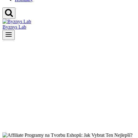
Byznys Lab