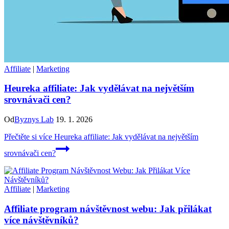
Affiliate
|
Marketing
Heureka affiliate: Jak vydělávat na největším
srovnávači cen?
Od
Byznys Lab
19. 1. 2026
Přečtěte si více
Heureka affiliate: Jak vydělávat na největším
srovnávači cen?
Affiliate
|
Marketing
Affiliate program návštěvnost webu: Jak přilákat
více návštěvníků?