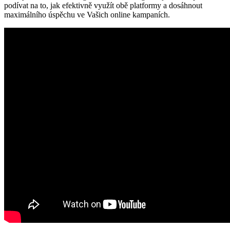
podívat na to, jak efektivně využít obě platformy a dosáhnout
maximálního úspěchu ve Vašich online kampaních.