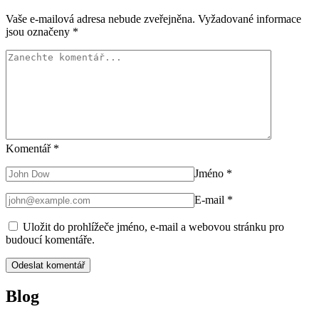
Vaše e-mailová adresa nebude zveřejněna.
Vyžadované informace
jsou označeny
*
Komentář
*
Jméno
*
E-mail
*
Uložit do prohlížeče jméno, e-mail a webovou stránku pro
budoucí komentáře.
Blog