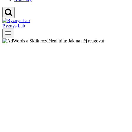
Byznys Lab