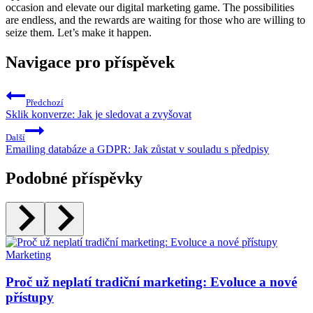
occasion and elevate our digital marketing game. The possibilities
are endless, and the rewards are waiting for those who are willing to
seize them. Let’s make it happen.
Navigace pro příspěvek
Předchozí
Sklik konverze: Jak je sledovat a zvyšovat
Další
Emailing databáze a GDPR: Jak zůstat v souladu s předpisy
Podobné příspěvky
Marketing
Proč už neplatí tradiční marketing: Evoluce a nové
přístupy