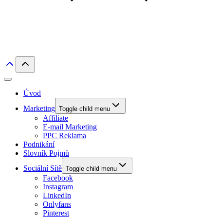
Úvod
Marketing
Toggle child menu
Affiliate
E-mail Marketing
PPC Reklama
Podnikání
Slovník Pojmů
Sociální Sítě
Toggle child menu
Facebook
Instagram
LinkedIn
Onlyfans
Pinterest