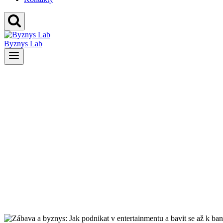
Byznys Lab