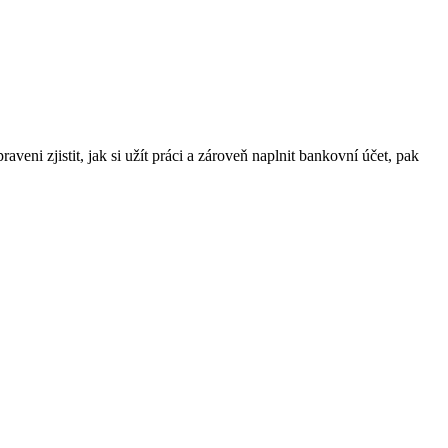
veni zjistit, jak si užít práci a zároveň naplnit bankovní účet, pak