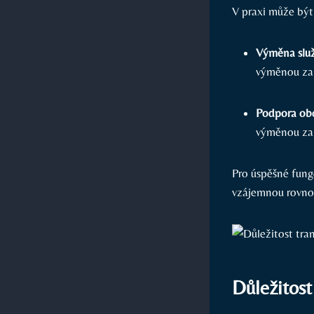
V praxi může být
Výměna slu
výměnou za 
Podpora ob
výměnou za 
Pro úspěšné fung
vzájemnou rovno
Důležitost