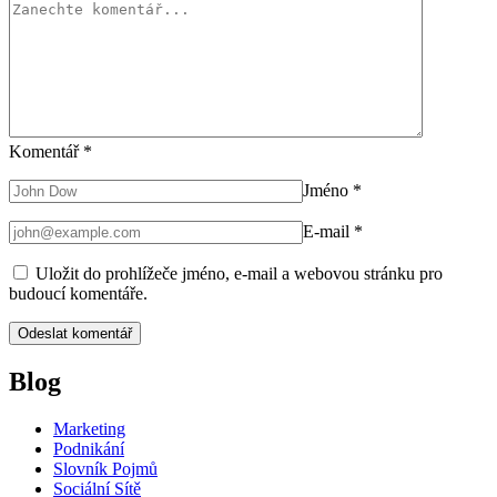
Komentář
*
Jméno
*
E-mail
*
Uložit do prohlížeče jméno, e-mail a webovou stránku pro
budoucí komentáře.
Blog
Marketing
Podnikání
Slovník Pojmů
Sociální Sítě