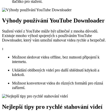
tlačítko pro stažení.
Výhody používání YouTube Downloader
Stažení videí z YouTube může být užitečné z mnoha důvodů.
Existuje mnoho výhod spojených s používáním YouTube
Downloader, který vám umožní stahovat videa rychle a bezpečně.
:
Možnost sledovat videa offline, bez nutnosti připojení k
internetu.
Ukládání oblíbených videí pro další shlédnutí kdykoli a
kdekoli.
Možnost konvertovat videa do různých formátů pro různá
zařízení.
Nejlepší tipy pro rychlé stahování videí