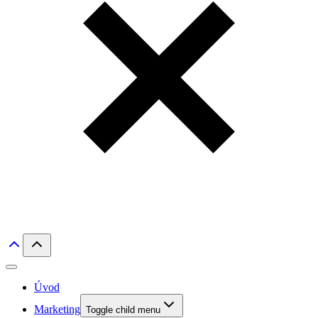
Úvod
Marketing
Toggle child menu