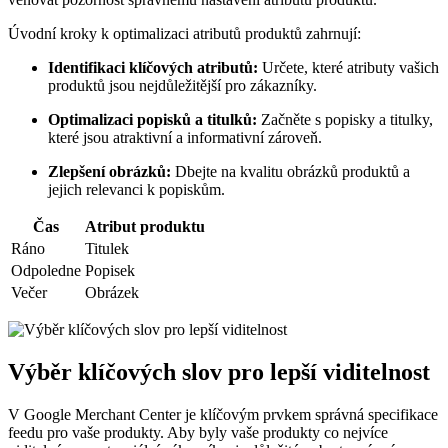
Úvodní kroky k optimalizaci atributů produktů zahrnují:
Identifikaci klíčových atributů:
Určete, které atributy vašich
produktů jsou nejdůležitější pro zákazníky.
Optimalizaci popisků a titulků:
Začněte s popisky a titulky,
které jsou atraktivní a informativní zároveň.
Zlepšení obrázků:
Dbejte na kvalitu obrázků produktů a
jejich relevanci k popiskům.
Čas
Atribut produktu
Ráno
Titulek
Odpoledne
Popisek
Večer
Obrázek
Výběr klíčových slov pro lepší viditelnost
V Google Merchant Center je klíčovým prvkem správná specifikace
feedu pro vaše produkty. Aby byly vaše produkty co nejvíce