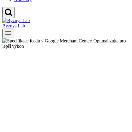
Byznys Lab