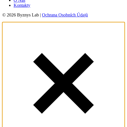
O Nás
Kontakty
© 2026 Byznys Lab |
Ochrana Osobních Údajů