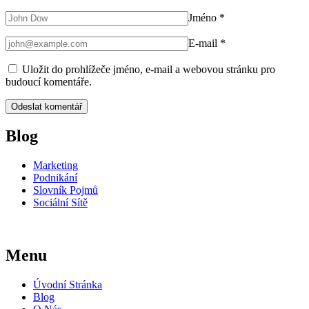
Jméno
*
E-mail
*
Uložit do prohlížeče jméno, e-mail a webovou stránku pro
budoucí komentáře.
Blog
Marketing
Podnikání
Slovník Pojmů
Sociální Sítě
Menu
Úvodní Stránka
Blog