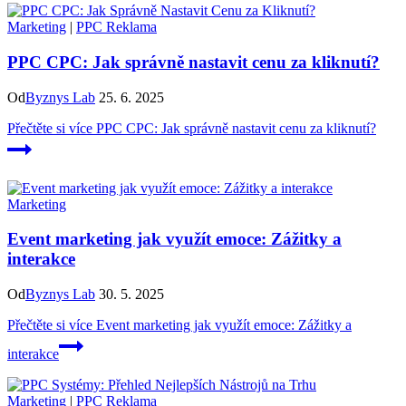
Marketing
|
PPC Reklama
PPC CPC: Jak správně nastavit cenu za kliknutí?
Od
Byznys Lab
25. 6. 2025
Přečtěte si více
PPC CPC: Jak správně nastavit cenu za kliknutí?
Marketing
Event marketing jak využít emoce: Zážitky a
interakce
Od
Byznys Lab
30. 5. 2025
Přečtěte si více
Event marketing jak využít emoce: Zážitky a
interakce
Marketing
|
PPC Reklama