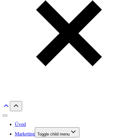
Úvod
Marketing
Toggle child menu