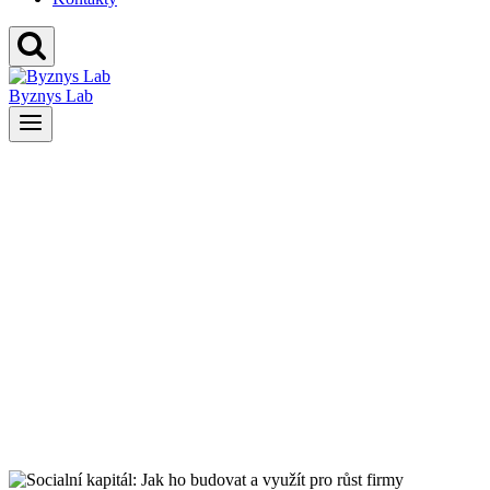
Byznys Lab