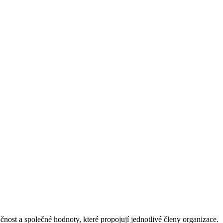
čnost a společné hodnoty, které propojují jednotlivé členy organizace.