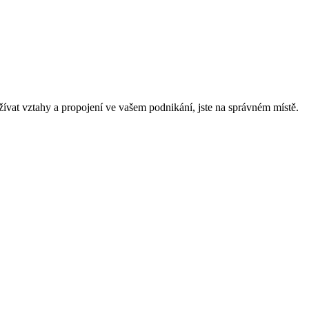
užívat vztahy a propojení ve vašem podnikání, jste na správném místě.