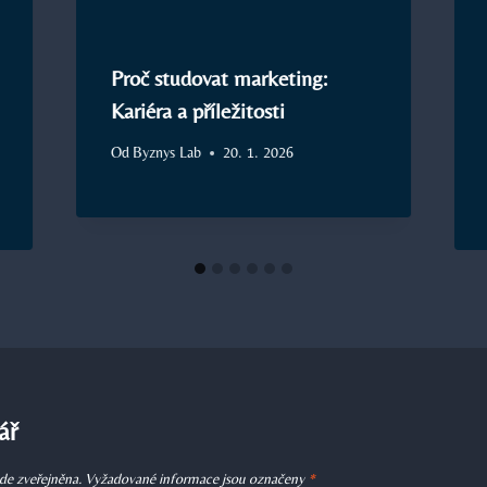
Proč studovat marketing:
Kariéra a příležitosti
Od
Byznys Lab
20. 1. 2026
ář
de zveřejněna.
Vyžadované informace jsou označeny
*